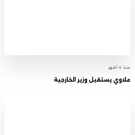
منذ 6 أشهر
علاوي يستقبل وزير الخارجية