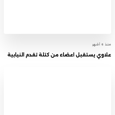
منذ 6 أشهر
علاوي يستقبل اعضاء من كتلة تقدم النيابية