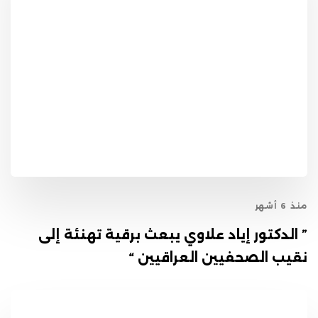
منذ 6 أشهر
” الدكتور إياد علاوي يبعث برقية تهنئة إلى
نقيب الصحفيين العراقيين “