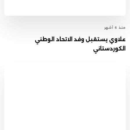
منذ 6 أشهر
علاوي يستقبل وفد الاتحاد الوطني
الكوردستاني