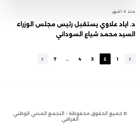
منذ 9 أشهر
د. اياد علاوي يستقبل رئيس مجلس الوزراء
السيد محمد شياع السوداني
7
…
4
3
2
1
© جميع الحقوق محفوظة – التجمع المدني الوطني
العراقي