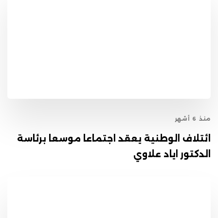
منذ 6 أشهر
ائتلاف الوطنية يعقد اجتماعا موسعا برئاسة
الدكتور اياد علاوي