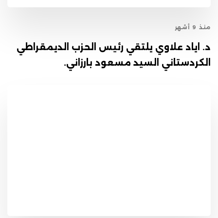
منذ 9 أشهر
د. اياد علاوي يلتقي رئيس الحزب الديمقراطي
الكردستاني السيد مسعود بارزاني.