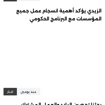
الزيدي يؤكد أهمية انسجام عمل جميع
المؤسسات مع البرنامج الحكومي
منذ يومين
اخبار
بحثنا تحصين البلاد والعمل المشترك