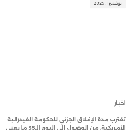
نوفمبر 1, 2025
اخبار
تقترب مدة الإغلاق الجزئي للحكومة الفيدرالية
الأمريكية، من الوصول إلى اليوم الـ35 ما يعني