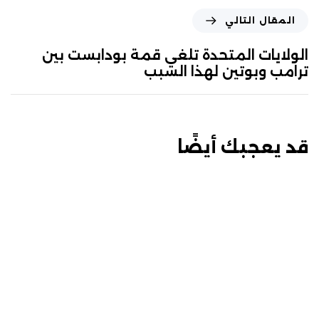
المقال التالي
الولايات المتحدة تلغي قمة بودابست بين
ترامب وبوتين لهذا السبب
قد يعجبك أيضًا