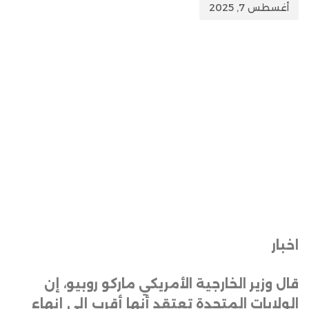
أغسطس 7, 2025
اخبار
قال وزير الخارجية الأمريكي ماركو روبيو، إن
الولايات المتحدة تعتقد أنها أقرب إلى إنهاء