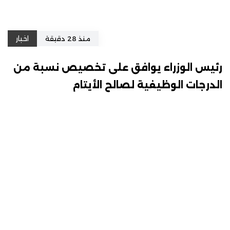
منذ 28 دقيقة
اخبار
رئيس الوزراء يوافق على تخصيص نسبة من
الدرجات الوظيفية لصالح الأيتام