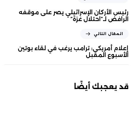
رئيس الأركان الإسرائيلي يصر على موقفه
الرافض لـ”احتلال غزة”
المقال التالي
إعلام أمريكي: ترامب يرغب في لقاء بوتين
الأسبوع المقبل
قد يعجبك أيضًا