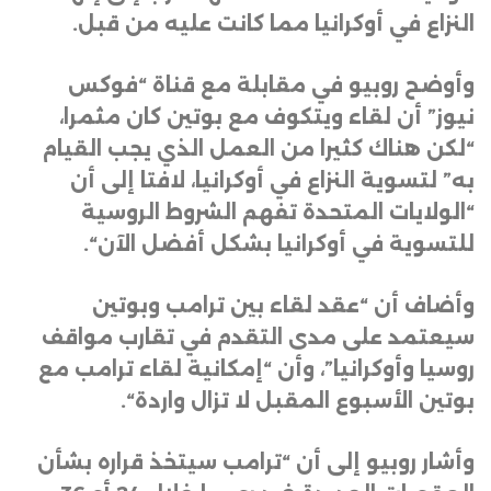
النزاع في أوكرانيا مما كانت عليه من قبل
.
وأوضح روبيو في مقابلة مع قناة “فوكس
نيوز” أن لقاء ويتكوف مع بوتين كان مثمرا،
“لكن هناك كثيرا من العمل الذي يجب القيام
به” لتسوية النزاع في أوكرانيا، لافتا إلى أن
“الولايات المتحدة تفهم الشروط الروسية
للتسوية في أوكرانيا بشكل أفضل الآن
“.
وأضاف أن “عقد لقاء بين ترامب وبوتين
سيعتمد على مدى التقدم في تقارب مواقف
روسيا وأوكرانيا”، وأن “إمكانية لقاء ترامب مع
بوتين الأسبوع المقبل لا تزال واردة
“.
وأشار روبيو إلى أن “ترامب سيتخذ قراره بشأن