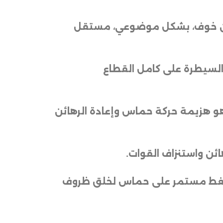
 دون خوف، بشكل موضوعي، مستقل
السيطرة على كامل القطاع
 هو هزيمة حركة حماس وإعادة الرهائن
ائن واستنزاف القوات
.
 ضغط مستمر على حماس لخلق ظروف