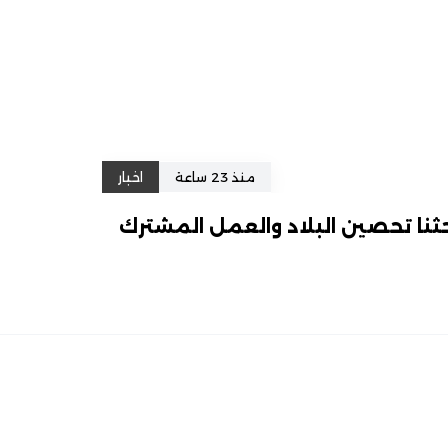
منذ 23 ساعة
اخبار
ثنا تحصين البلاد والعمل المشترك