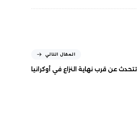
المقال التالي
حدث عن قرب نهاية النزاع في أوكرانيا