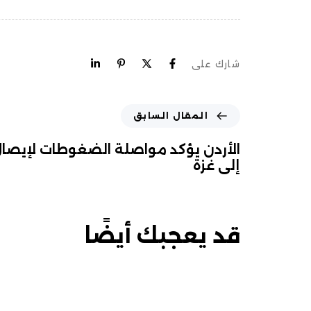
شارك على
المقال السابق
الأردن يؤكد مواصلة الضغوطات لإيصا
إلى غزة
قد يعجبك أيضًا