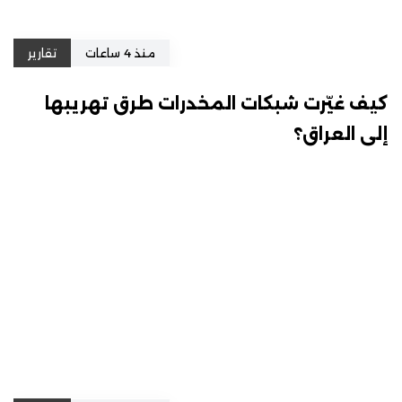
منذ 4 ساعات
تقارير
كيف غيّرت شبكات المخدرات طرق تهريبها
إلى العراق؟