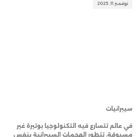
نوفمبر 11, 2025
سيبرانيات
في عالم تتسارع فيه التكنولوجيا بوتيرة غير
مسبوقة، تتطور الهجمات السيبرانية بنفس