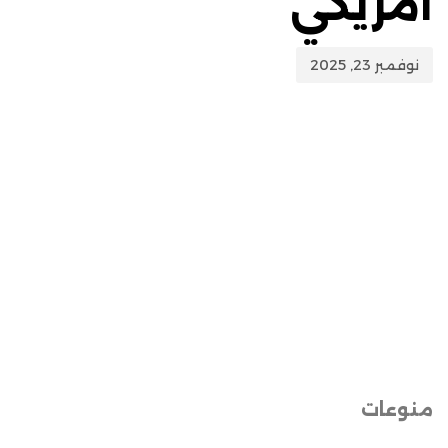
امريكي
نوفمبر 23, 2025
منوعات