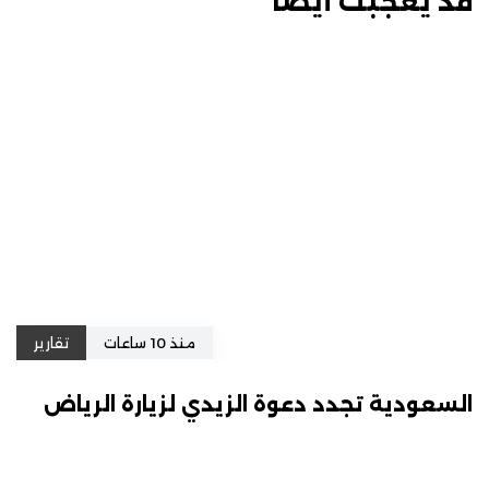
قد يعجبك أيضًا
منذ 10 ساعات
تقارير
السعودية تجدد دعوة الزيدي لزيارة الرياض