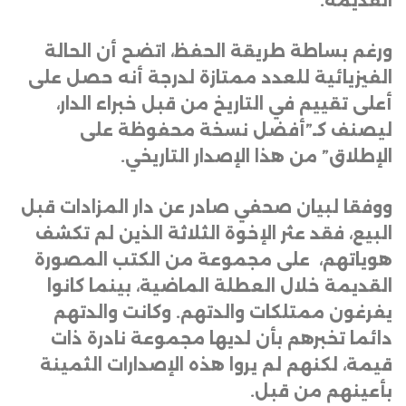
القديمة
.
ورغم بساطة طريقة الحفظ، اتضح أن الحالة
الفيزيائية للعدد ممتازة لدرجة أنه حصل على
أعلى تقييم في التاريخ من قبل خبراء الدار،
ليصنف كـ”أفضل نسخة محفوظة على
الإطلاق” من هذا الإصدار التاريخي
.
ووفقا لبيان صحفي صادر عن دار المزادات قبل
البيع، فقد عثر الإخوة الثلاثة الذين لم تكشف
هوياتهم، على مجموعة من الكتب المصورة
القديمة خلال العطلة الماضية، بينما كانوا
يفرغون ممتلكات والدتهم. وكانت والدتهم
دائما تخبرهم بأن لديها مجموعة نادرة ذات
قيمة، لكنهم لم يروا هذه الإصدارات الثمينة
بأعينهم من قبل
.