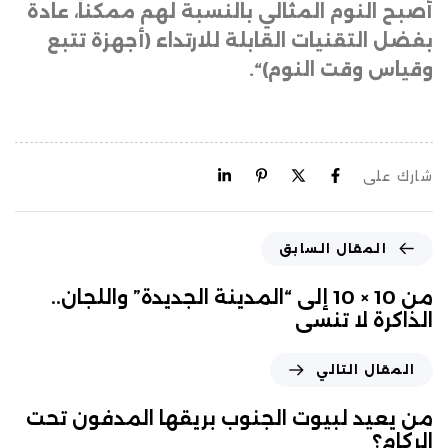
أصبح النوم المثالي بالنسبة لهم ممكناً، عادة
بفضل التقنيات القابلة للارتداء (أجهزة تتبع
وقياس وقت النوم)
“.
شارك على
المقال السابق
من 10 × 10 إلى “المدينة الجديدة” واللجان..
الذاكرة لا تنسى
المقال التالي
من يعيد لبيوت الجنوب بريقها المدفون تحت
الركام؟