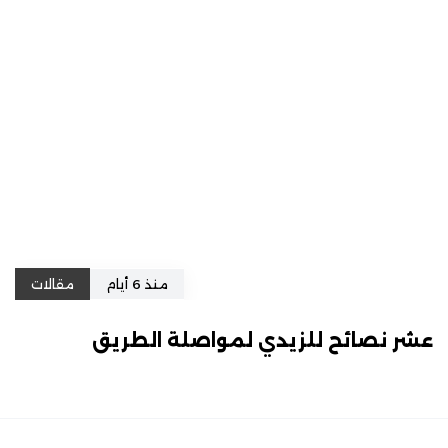
منذ 6 أيام
مقالات
عشر نصائح للزيدي لمواصلة الطريق