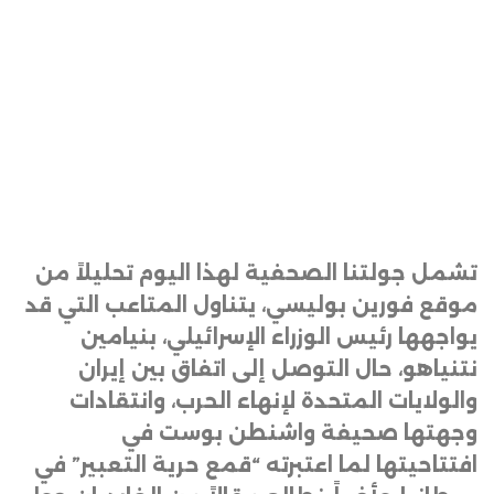
تشمل جولتنا الصحفية لهذا اليوم تحليلاً من
موقع فورين بوليسي، يتناول المتاعب التي قد
يواجهها رئيس الوزراء الإسرائيلي، بنيامين
نتنياهو، حال التوصل إلى اتفاق بين إيران
والولايات المتحدة لإنهاء الحرب، وانتقادات
وجهتها صحيفة واشنطن بوست في
افتتاحيتها لما اعتبرته “قمع حرية التعبير” في