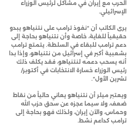
الحرب مع إيران في مشاكل لرئيس الوزراء
الإسرائيلي
.
يرى الكاتب أن “نفوذ ترامب على نتنياهو يبدو
حقيقياً للغاية، خاصة وأن نتنياهو بحاجة إلى
دعم ترامب للبقاء في السلطة. يتمتع ترامب
بشعبية أكبر في إسرائيل من نتنياهو، وإذا بدا
أنه يسحب دعمه لنتنياهو، فقد يكلف ذلك
رئيس الوزراء خسارة الانتخابات في أكتوبر/
تشرين الأول
“.
ويعتبر ميلر أن نتنياهو يعاني حالياً من نقاط
ضعف، ولا سيما عجزه عن سحق حزب الله
وحماس، والآن إيران، ولذلك فهو بحاجة إلى
ترامب كداعم نشط
.