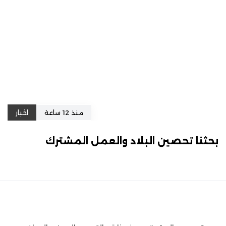
منذ 12 ساعة
اخبار
بحثنا تحصين البلاد والعمل المشترك