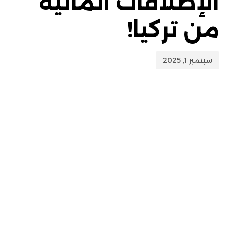
الإطلاقات المائية
من تركيا!
سبتمبر 1, 2025