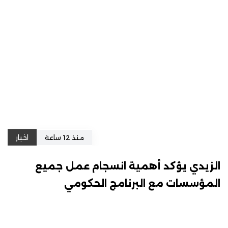
منذ 12 ساعة
اخبار
الزيدي يؤكد أهمية انسجام عمل جميع
المؤسسات مع البرنامج الحكومي