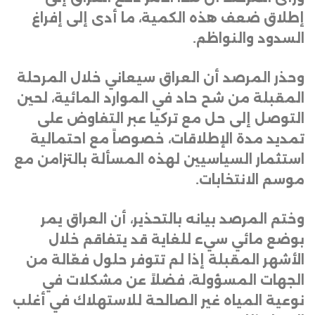
إطلاق ضعف هذه الكمية، ما أدى إلى إفراغ
السدود والنواظم
.
وحذر المرصد أن العراق سيعاني خلال المرحلة
المقبلة من شح حاد في الموارد المائية، لحين
التوصل إلى حل مع تركيا عبر التفاوض على
تمديد مدة الإطلاقات، خصوصاً مع احتمالية
استثمار السياسيين لهذه المسألة بالتزامن مع
موسم الانتخابات
.
وختم المرصد بيانه بالتحذير، أن العراق يمر
بوضع مائي سيء للغاية قد يتفاقم خلال
الأشهر المقبلة إذا لم تتوفر حلول فعّالة من
الجهات المسؤولة، فضلاً عن مشكلات في
نوعية المياه غير الصالحة للاستهلاك في أغلب