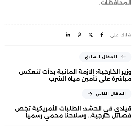
المحافظات.
شارك على
المقال السابق
وزير الخارجية: الازمة المائية بدأت تنعكس
مباشرة على تأمين مياه الشرب
المقال التالي
قيادي في الحشد: الطلبات الأمريكية تخص
فصائل خارجية.. وسلاحنا محمي رسمياً