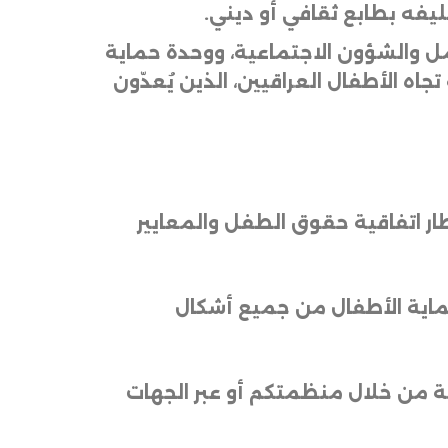
يفه بطابع ثقافي أو ديني
.
مل والشؤون الاجتماعية، ووحدة حماية
تجاه الأطفال العراقيين، الذين يُعدّون
ار اتفاقية حقوق الطفل والمعايير
 حماية الأطفال من جميع أشكال
نية من خلال منظمتكم أو عبر الجهات