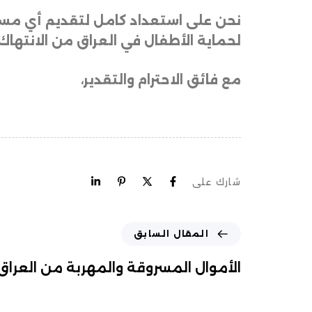
نحن على استعداد كامل لتقديم أي مست
لحماية الأطفال في العراق من الانتهاك
مع فائق الاحترام والتقدير،
شارك على
المقال السابق
الأموال المسروقة والمهربة من العراق