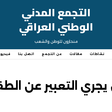
التجمع المدني
الوطني العراقي
منحازون للوطن والشعب
نشاطات
مقالات
عن التجمع
اتصل بنا
فيديو
 يجري التعبير عن ا