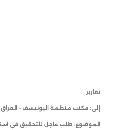
تقارير
إلى: مكتب منظمة اليونيسف – العراق
الموضوع: طلب عاجل للتحقيق في استغ