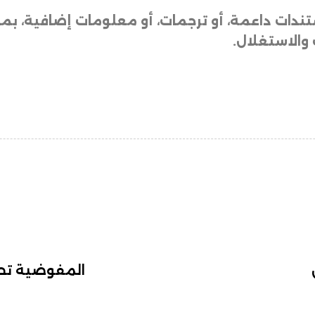
ندات داعمة، أو ترجمات، أو معلومات إضافية، بم
 والاستغلال
.
المفوضية تحد