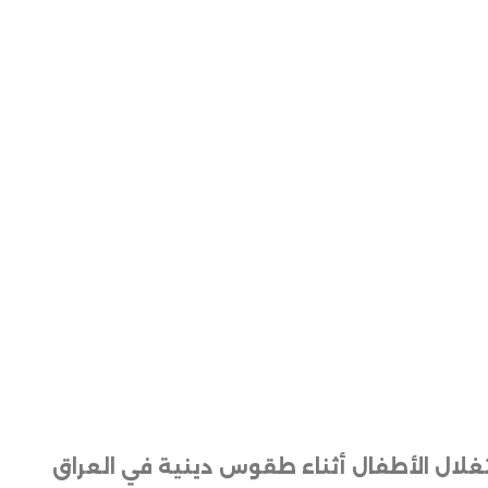
لال الأطفال أثناء طقوس دينية في العراق