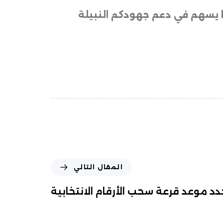
ا يسهم في دعم جهودكم النبيلة
المقال التالي
د موعد قرعة سحب الأرقام الانتخابية