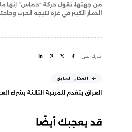
من جهتها، تقول حركة “حماس” إنها ملت
الدمار الكبير في غزة نتيجة الحرب وحا
شارك على
المقال السابق
العراق يتقدم للمرتبة الثالثة بشراء الع
قد يعجبك أيضًا