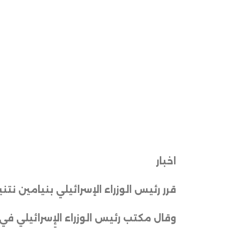
اخبار
قرر رئيس الوزراء الإسرائيلي بنيامين 
وقال مكتب رئيس الوزراء الإسرائيلي في 