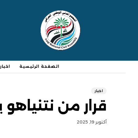
الصفحة الرئيسية
اخبار
اخبار
قرار من نتنياهو 
أكتوبر 19, 2025