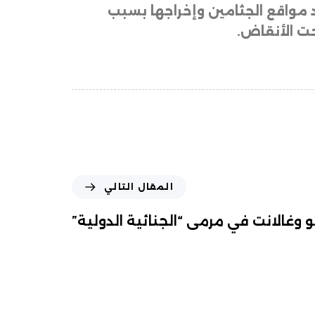
 مواقع الجثامين وإخراجها بسبب
حت الأنقاض.
المقال التالي
و وغالانت في مرمى “الجنائية الدولية”