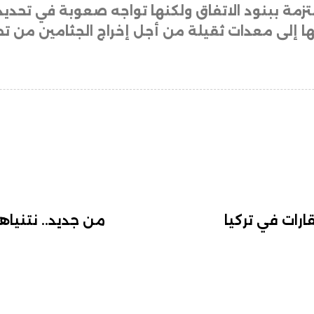
زمة ببنود الاتفاق ولكنها تواجه صعوبة في تحديد
جتها إلى معدات ثقيلة من أجل إخراج الجثامين من ت
قارات في تركيا
من جديد.. نتنياه