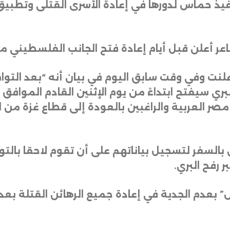
فيذ حماس لدورها في إعادة الأسرى القتلى وتطبيق 
اعر أعلن قبل أيام إعادة فتح الجانب الفلسطيني من
لنت وفي وقت سابق اليوم في بيان أنه “بعد الت
ر العربية والراغبين بالعودة إلى قطاع غزة من 
 بالسفر لتسجيل بياناتهم على أن تقوم لاحقا بالت
ر رفح البري
.
 بعدم الجدية في إعادة جميع الرهائن القتلة بعد 