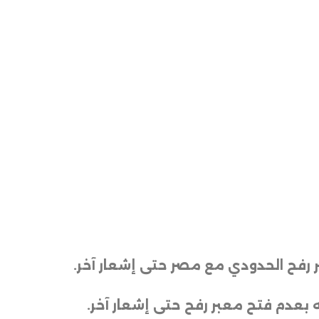
بر رفح الحدودي مع مصر حتى إشعار آخر
.
ه بعدم فتح معبر رفح حتى إشعار آخر.