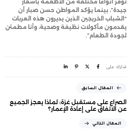
توفر أنواعاً مختلفة من الأطعمة بأسعار
جيدة”، بينما يؤكد المواطن حسن صبار أن
“الشباب الخريجين الذين يديرون هذه العربات
يقدمون مأكولات نظيفة وصحية، وأنا مطمئن
لجودة الطعام”.
شارك على
المقال السابق
الصراع على مستقبل غزة: لماذا يعجز الجميع
عن الاتفاق على إعادة الإعمار؟
المقال التالي