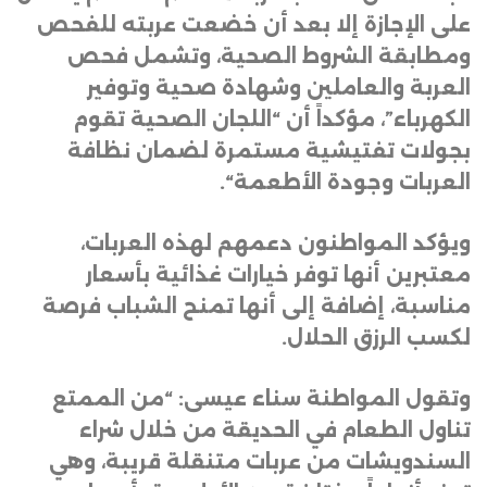
على الإجازة إلا بعد أن خضعت عربته للفحص
ومطابقة الشروط الصحية، وتشمل فحص
العربة والعاملين وشهادة صحية وتوفير
الكهرباء”، مؤكداً أن “اللجان الصحية تقوم
بجولات تفتيشية مستمرة لضمان نظافة
العربات وجودة الأطعمة
“.
ويؤكد المواطنون دعمهم لهذه العربات،
معتبرين أنها توفر خيارات غذائية بأسعار
مناسبة، إضافة إلى أنها تمنح الشباب فرصة
لكسب الرزق الحلال
.
وتقول المواطنة سناء عيسى: “من الممتع
تناول الطعام في الحديقة من خلال شراء
السندويشات من عربات متنقلة قريبة، وهي