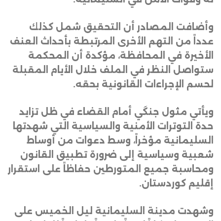
وأضافت المصادر أن التحقيق شمل كذلك
عدداً من التهم الأخرى المرتبطة بأحداث العنف
الأخيرة في المحافظة، مؤكدة أن المحكمة
ستواصل النظر في الملف خلال الأيام المقبلة
لحسم الإجراءات القانونية بحقه
.
ويأتي مثول جنگي أمام القضاء في ظل تزايد
حدة التوترات الأمنية والسياسية التي شهدتها
السليمانية مؤخراً، وسط دعوات من أوساط
شعبية وسياسية إلى ضرورة تطبيق القانون
ومحاسبة جميع المتورطين حفاظاً على استقرار
إقليم كوردستان
.
وشهدت مدينة السليمانية ليل الخميس على