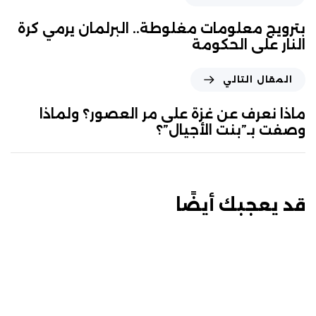
بترويج معلومات مغلوطة.. البرلمان يرمي كرة
النار على الحكومة
المقال التالي
ماذا نعرف عن غزة على مر العصور؟ ولماذا
وصفت بـ”بنت الأجيال”؟
قد يعجبك أيضًا