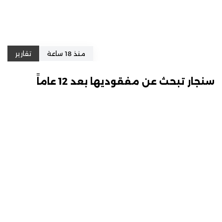
منذ 18 ساعة
تقارير
سنجار تبحث عن مفقوديها بعد 12 عاماً