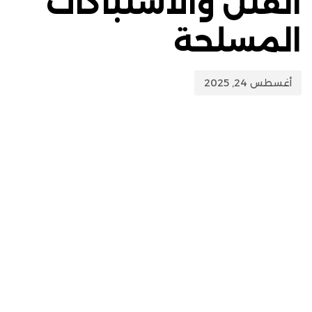
القتل والاشتباكات
المسلحة
أغسطس 24, 2025