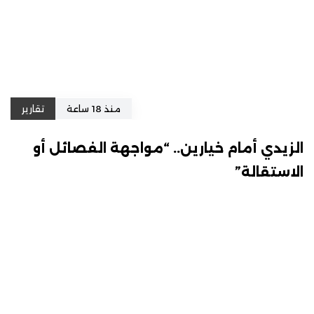
منذ 18 ساعة
تقارير
الزيدي أمام خيارين.. “مواجهة الفصائل أو
الاستقالة”