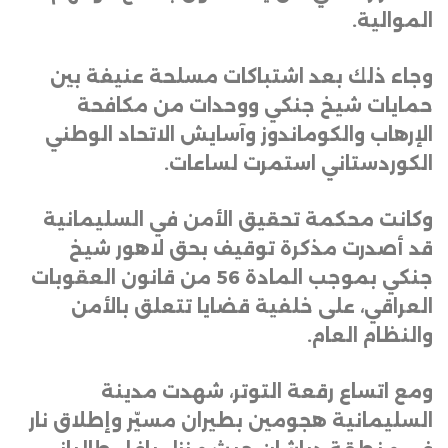
الموالية
.
وجاء ذلك بعد اشتباكات مسلحة عنيفة بين
حمايات شيخ جنكي ووحدات من مكافحة
الإرهاب والكوماندوز وآسايش الاتحاد الوطني
الكوردستاني استمرت لساعات
.
وكانت محكمة تحقيق الأمن في السليمانية
قد أصدرت مذكرة توقيف بحق لاهور شيخ
جنكي بموجب المادة 56 من قانون العقوبات
العراقي، على خلفية قضايا تتعلق بالأمن
والنظام العام
.
ومع اتساع رقعة التوتر، شهدت مدينة
السليمانية هجومين بطيران مسيّر وإطلاق نار