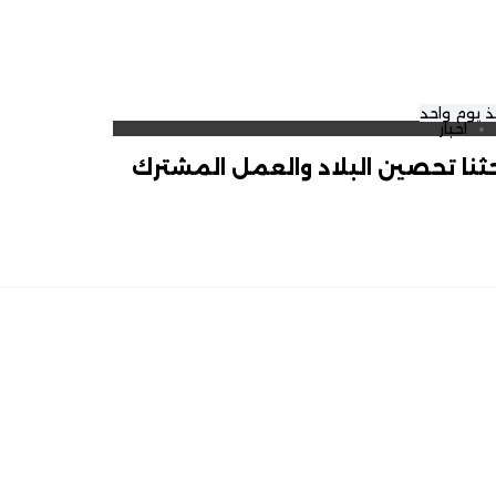
 يوم واحد
اخبار
ثنا تحصين البلاد والعمل المشترك