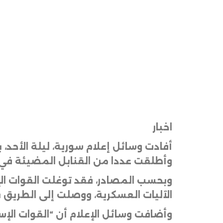
اخبار
أفادت وسائل إعلام سورية، ليلة الأحد،
وأطلقت عددا من القنابل المضيئة في
الآليات العسكرية، ووصلت إلى الطريق ب
وأضافت وسائل الإعلام أن “القوات الإ