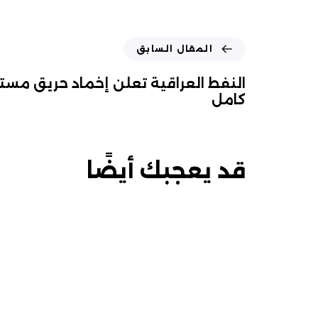
المقال السابق
كامل
قد يعجبك أيضًا