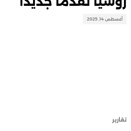
روسيا تقدماً جديداً
أغسطس 14, 2025
تقارير