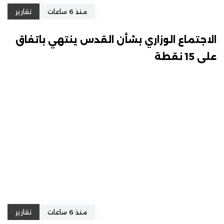
منذ 6 ساعات
تقارير
الاجتماع الوزاري بشأن القدس ينتهي باتفاق
على 15 نقطة
منذ 6 ساعات
تقارير