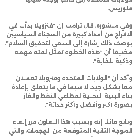
فلوريس
.
وفي منشوره، قال ترامب إن “فنزويلا بدأت في
الإفراج عن أعداد كبيرة من السجناء السياسيين
بوصف ذلك إشارة إلى السعي لتحقيق السلام”،
مضيفا أن “هذه الخطوة تمثل لفتة مهمة
وذكية للغاية
“.
وأكد أن “الولايات المتحدة وفنزويلا تعملان
معا بشكل جيد، لا سيما في ما يتعلق بإعادة
بناء البنية التحتية لقطاعي النفط والغاز
بصورة أكبر وأفضل وأكثر حداثة
“.
وتابع قائلا إنه وبسبب هذا التعاون قرر إلغاء
الموجة الثانية المتوقعة من الهجمات، والتي