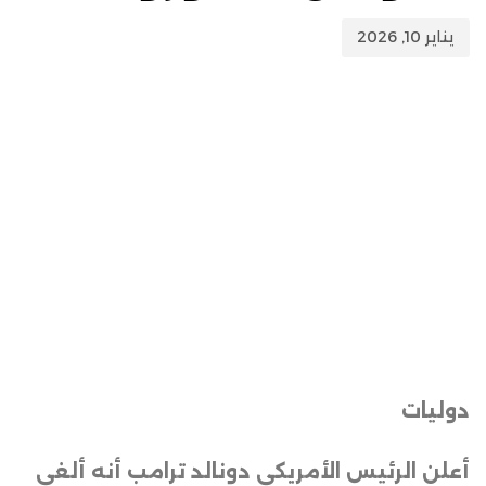
يناير 10, 2026
دوليات
أعلن الرئيس الأمريكي دونالد ترامب أنه ألغى