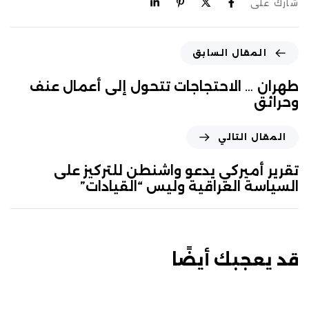
شارك على
المقال السابق
طهران … الاحتجاجات تتحول إلى أعمال عنف
وحرائق
المقال التالي
تقرير أميركي يدعو واشنطن للتركيز على
السياسة العراقية وليس “القيادات”
قد يعجبك أيضًا