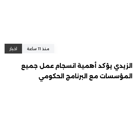
منذ 11 ساعة
اخبار
الزيدي يؤكد أهمية انسجام عمل جميع
المؤسسات مع البرنامج الحكومي