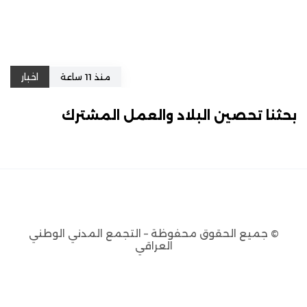
منذ 11 ساعة
اخبار
بحثنا تحصين البلاد والعمل المشترك
© جميع الحقوق محفوظة – التجمع المدني الوطني
العراقي