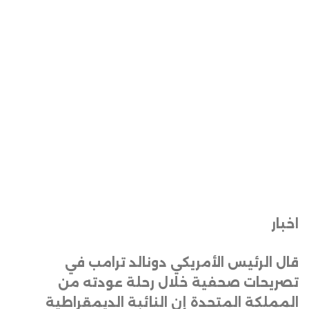
اخبار
قال الرئيس الأمريكي دونالد ترامب في
تصريحات صحفية خلال رحلة عودته من
المملكة المتحدة إن النائبة الديمقراطية