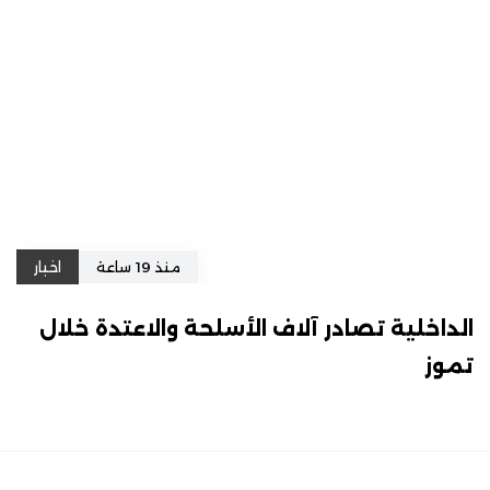
منذ 19 ساعة
اخبار
الداخلية تصادر آلاف الأسلحة والاعتدة خلال
تموز