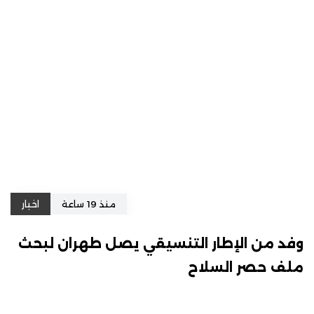
منذ 19 ساعة
اخبار
وفد من الإطار التنسيقي يصل طهران لبحث
ملف حصر السلاح