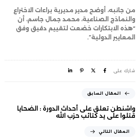
من جانبه، أوضح مدير مديرية براءات الاختراع
والنماذج الصناعية، محمد جمال جاسم، أن
“هذه الابتكارات خضعت لتقييم دقيق وفق
المعايير الدولية”.
شارك على
المقال السابق
واشنطن تعلق على أحداث الدورة : الضحايا
قتلوا على يد كتائب حزب الله
المقال التالي