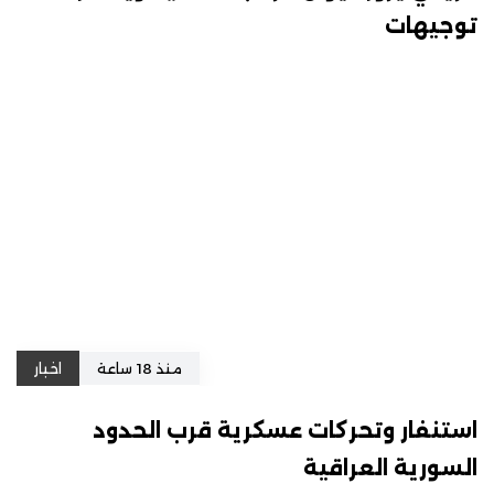
توجيهات
منذ 18 ساعة
اخبار
استنفار وتحركات عسكرية قرب الحدود
السورية العراقية