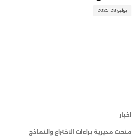
يوليو 28, 2025
اخبار
منحت مديرية براءات الاختراع والنماذج