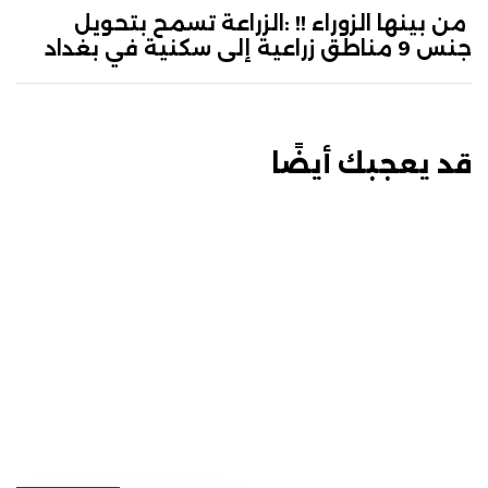
من بينها الزوراء !! :الزراعة تسمح بتحويل
جنس 9 مناطق زراعية إلى سكنية في بغداد
قد يعجبك أيضًا