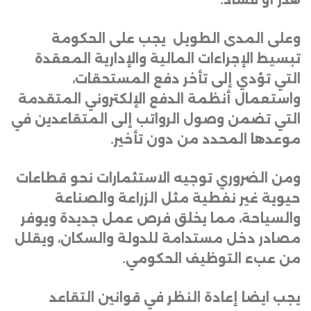
وعلى المدى الطويل
يجب على الحكومة
تبسيط الإجراءات المالية والإدارية المعقدة
التي تؤدي إلى تأخر دفع المستحقات،
واستعمال أنظمة الدفع الإلكتروني المتقدمة
التي تضمن وصول الرواتب إلى المتقاعدين في
موعدها المحدد من دون تأخير
.
ومن الضروري توجيه الاستثمارات نحو قطاعات
حيوية غير نفطية مثل الزراعة والصناعة
والسياحة، مما يخلق فرص عمل جديدة ويوفر
مصادر دخل مستدامة للدولة والسكان، ويقلل
من عبء التوظيف الحكومي
.
يجب ايضا إعادة النظر في قوانين التقاعد