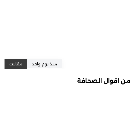
منذ يوم واحد
مقالات
من اقوال الصحافة