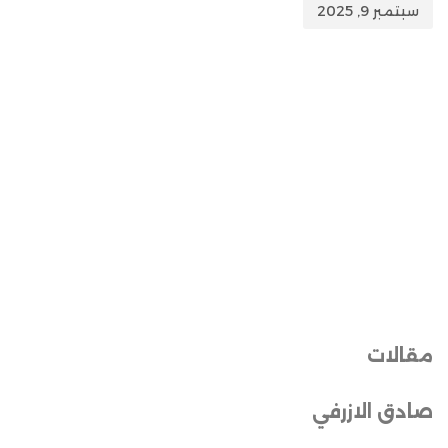
سبتمبر 9, 2025
مقالات
صادق الازرفي