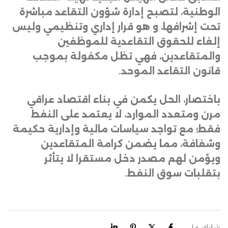
الوطنية، لتصبح إدارة شؤون التقاعد مباشرة
تحت إشرافها، و هو قرار إداري وتنظيمي وليس
إلغاء للحقوق التقاعدية للموظفين
والمتقاعدين، فهي تظل مكفولة بموجب
قانون التقاعد الموحد
.
باختصار، الحل يكمن في بناء اقتصاد عراقي
مرن ومتعدد الموارد، لا يعتمد على النفط
فقط؛ مع تواجد سياسات مالية وإدارية حكيمة
وشفافة، مما يضمن كرامة المتقاعدين
ويؤمن لهم مصدر دخل مستقرا لا يتأثر
بتقلبات سوق النفط.
شارك على