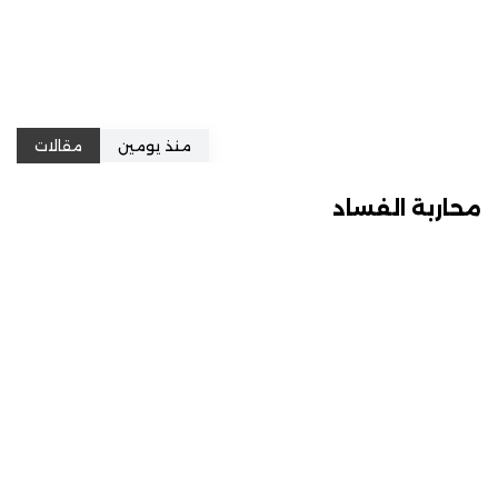
منذ يومين
مقالات
محاربة الفساد