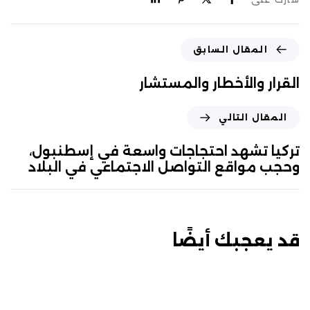
المقال السابق
القرار والأخطار والمستشار
المقال التالي
تركيا تشهد احتجاجات واسعة في إسطنبول،
وحجب مواقع التواصل الاجتماعي في البلاد
قد يعجبك أيضًا