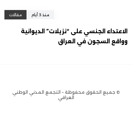
منذ 3 أيام
مقالات
الاعتداء الجنسي على “نزيلات” الديوانية
وواقع السجون في العراق
© جميع الحقوق محفوظة – التجمع المدني الوطني
العراقي