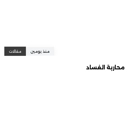
منذ يومين
مقالات
محاربة الفساد