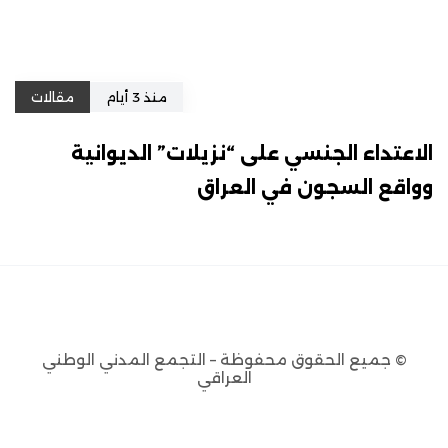
منذ 3 أيام
مقالات
الاعتداء الجنسي على “نزيلات” الديوانية
وواقع السجون في العراق
© جميع الحقوق محفوظة – التجمع المدني الوطني
العراقي