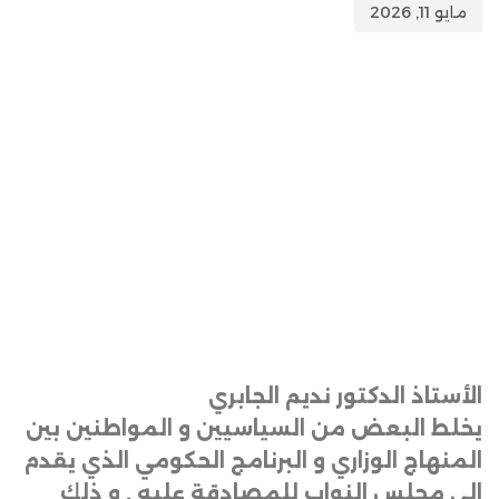
مايو 11, 2026
الأستاذ الدكتور نديم الجابري
يخلط البعض من السياسيين و المواطنين بين
المنهاج الوزاري و البرنامج الحكومي الذي يقدم
الى مجلس النواب للمصادقة عليه . و ذلك