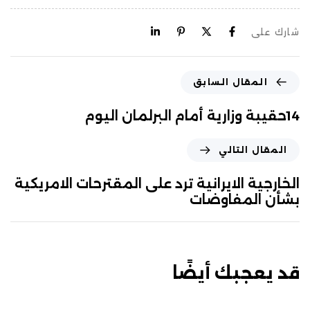
شارك على
المقال السابق
14حقيبة وزارية أمام البرلمان اليوم
المقال التالي
الخارجية الايرانية ترد على المقترحات الامريكية
بشأن المفاوضات
قد يعجبك أيضًا