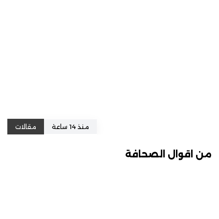
منذ 14 ساعة
مقالات
من اقوال الصحافة