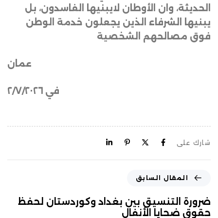
الحديثة، وان الأوطان لايبنيها الفاسدون، بل
يبنيها الشرفاء الذين يجعلون خدمة الوطن
فوق مصالحهم الشخصية
عمان
في ٢/٧/٢٠٢٦
شارك على
المقال السابق
ضرورة التنسيق بين بغداد وكوردستان لحفظ
حقوق ضحايا الأنفال