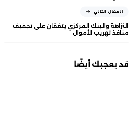
المقال التالي
النزاهة والبنك المركزي يتفقان على تجفيف
منافذ تهريب الأموال
قد يعجبك أيضًا