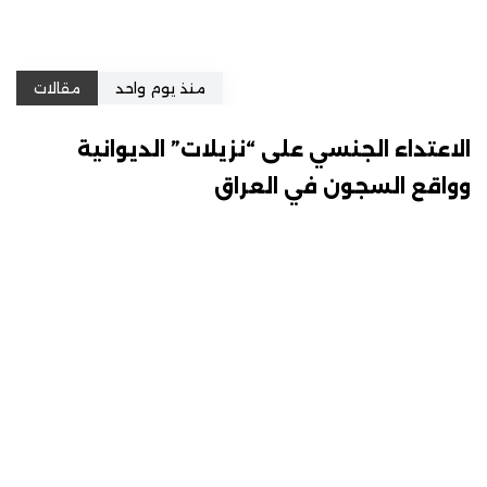
منذ يوم واحد
مقالات
الاعتداء الجنسي على “نزيلات” الديوانية
وواقع السجون في العراق