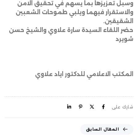
وسبل تعزيزها بما يسهم في تحقيق الامن
والاستقرار فيهما ويلبي طموحات الشعبين
الشقيقين.
حضر اللقاء السيدة سارة علاوي والشيخ حسن
شويرد
المكتب الاعلامي للدكتور اياد علاوي
شارك على
المقال السابق