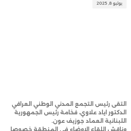
يوليو 8, 2025
التقى رئيس التجمع المدني الوطني العراقي
الدكتور اياد علاوي، فخامة رئيس الجمهورية
اللبنانية العماد جوزيف عون.
وناقش اللقاء الاوضاع في المنطقة خصوصا