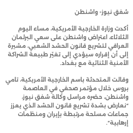
شفق نيوز- واشنطن
أكدت وزارة الخارجية الأمريكية، مساء اليوم
الثلاثاء، اعتراض واشنطن على سعي البرلمان
العراقي لتشريع قانون الحشد الشعبي، مشيرة
إلى أن إقراره سيؤدي إلى تغيّر طبيعة الشراكة
الأمنية الثنائية مع بغداد
.
وقالت المتحدثة باسم الخارجية الأمريكية، تامي
بروس خلال مؤتمر صحفي في العاصمة
واشنطن، حضره مراسل وكالة شفق نيوز،
“نعارض بشدة تشريع قانون الحشد الذي يعزز
جماعات مسلحة مرتبطة بإيران ومنظمات
إرهابية
“.