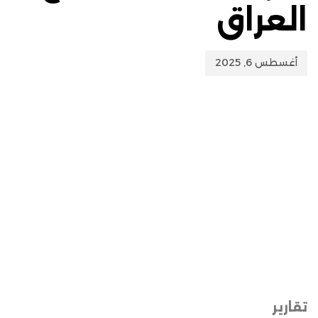
العراق
أغسطس 6, 2025
تقارير