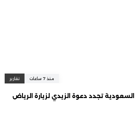
منذ 7 ساعات
تقارير
السعودية تجدد دعوة الزيدي لزيارة الرياض