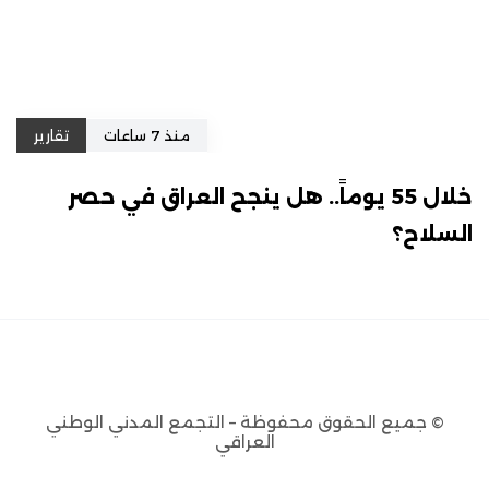
منذ 7 ساعات
تقارير
خلال 55 يوماً.. هل ينجح العراق في حصر
السلاح؟
© جميع الحقوق محفوظة – التجمع المدني الوطني
العراقي