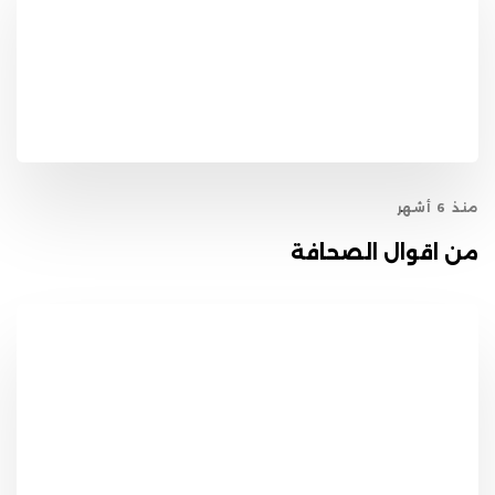
منذ 6 أشهر
من اقوال الصحافة