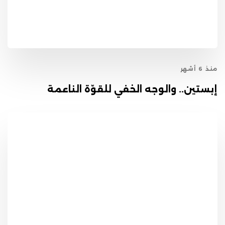
منذ 6 أشهر
إبستين.. والوجه الخفي للقوّة الناعمة