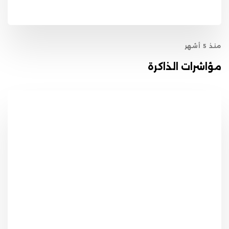
منذ 5 أشهر
مؤاشرات الذاكرة