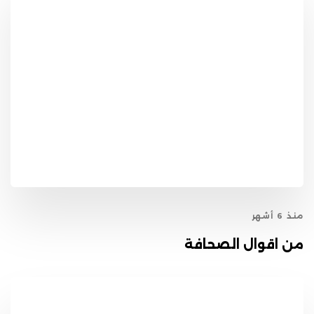
منذ 6 أشهر
من اقوال الصحافة