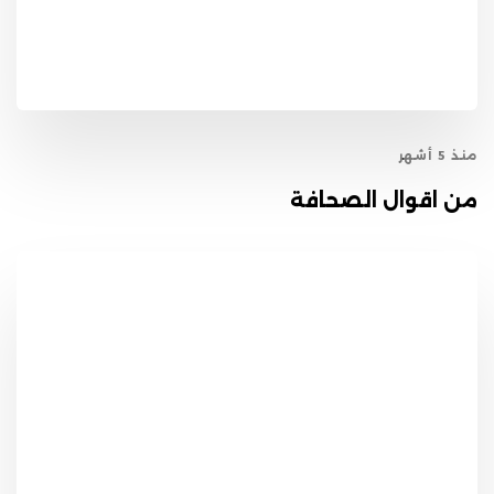
منذ 5 أشهر
من اقوال الصحافة