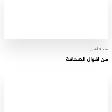
منذ 5 أشهر
من اقوال الصحافة