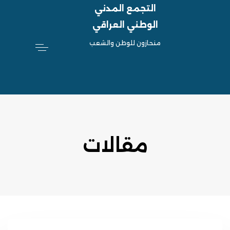
التجمع المدني
الوطني العراقي
منحازون للوطن والشعب
مقالات