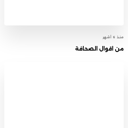
منذ 6 أشهر
من اقوال الصحافة