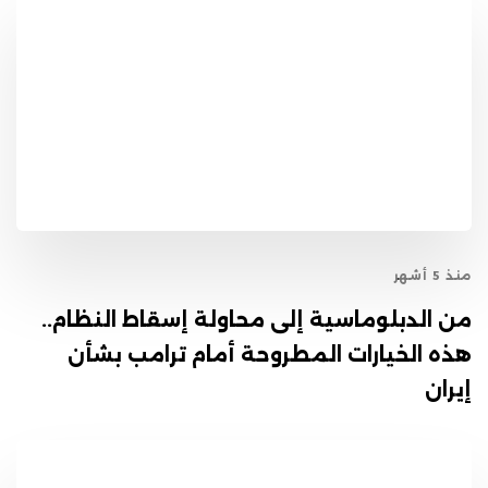
منذ 5 أشهر
من الدبلوماسية إلى محاولة إسقاط النظام..
هذه الخيارات المطروحة أمام ترامب بشأن
إيران