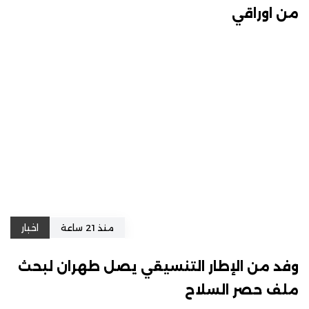
من اوراقي
منذ 21 ساعة
اخبار
وفد من الإطار التنسيقي يصل طهران لبحث
ملف حصر السلاح