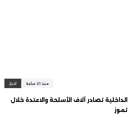
منذ 21 ساعة
اخبار
الداخلية تصادر آلاف الأسلحة والاعتدة خلال
تموز