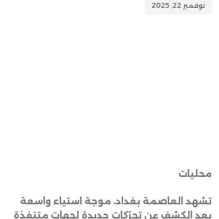
نوفمبر 22, 2025
محليات
تشهد العاصمة بغداد، موجة استياء واسعة
بعد الكشف عن تحرّكات جديدة لجهات متنفذة