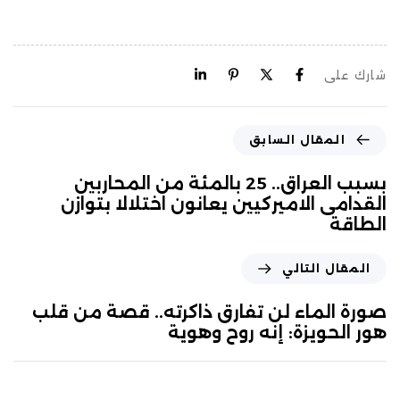
شارك على
المقال السابق
بسبب العراق.. 25 بالمئة من المحاربين
القدامى الاميركيين يعانون اختلالا بتوازن
الطاقة
المقال التالي
صورة الماء لن تفارق ذاكرته.. قصة من قلب
هور الحويزة: إنه روح وهوية