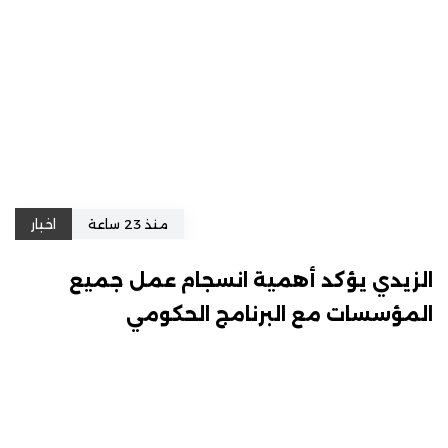
منذ 23 ساعة
اخبار
الزيدي يؤكد أهمية انسجام عمل جميع
المؤسسات مع البرنامج الحكومي