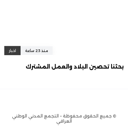
منذ 23 ساعة
اخبار
بحثنا تحصين البلاد والعمل المشترك
© جميع الحقوق محفوظة – التجمع المدني الوطني
العراقي