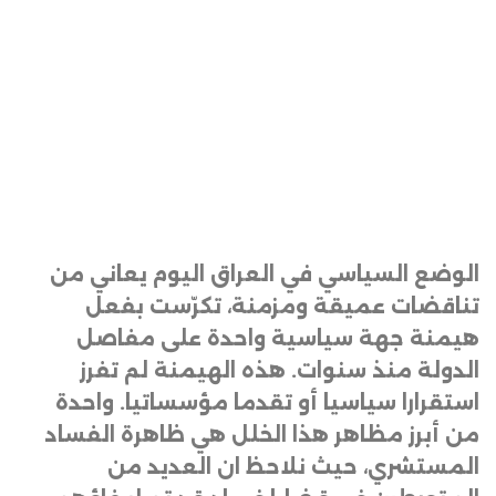
الوضع السياسي في العراق اليوم يعاني من
تناقضات عميقة ومزمنة، تكرّست بفعل
هيمنة جهة سياسية واحدة على مفاصل
الدولة منذ سنوات. هذه الهيمنة لم تفرز
استقرارا سياسيا أو تقدما مؤسساتيا. واحدة
من أبرز مظاهر هذا الخلل هي ظاهرة الفساد
المستشري، حيث نلاحظ ان العديد من