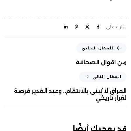
شارك على
المقال السابق
من اقوال الصحافة
المقال التالي
العراق لا يُبنى بالانتقام.. وعيد الغدير فرصة
لقرار تاريخي
قد يعجبك أيضًا