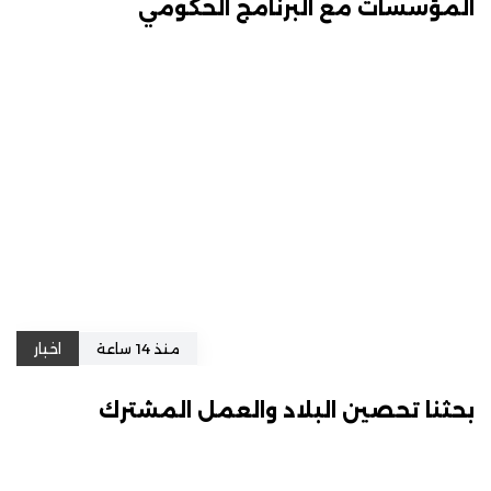
المؤسسات مع البرنامج الحكومي
منذ 14 ساعة
اخبار
بحثنا تحصين البلاد والعمل المشترك