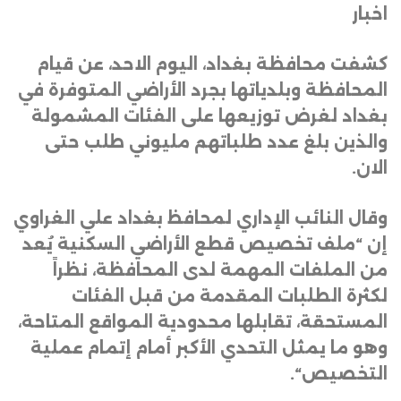
اخبار
كشفت محافظة بغداد، اليوم الاحد، عن قيام
المحافظة وبلدياتها بجرد الأراضي المتوفرة في
بغداد لغرض توزيعها على الفئات المشمولة
والذين بلغ عدد طلباتهم مليوني طلب حتى
الان
.
وقال النائب الإداري لمحافظ بغداد علي الغراوي
إن “ملف تخصيص قطع الأراضي السكنية يُعد
من الملفات المهمة لدى المحافظة، نظراً
لكثرة الطلبات المقدمة من قبل الفئات
المستحقة، تقابلها محدودية المواقع المتاحة،
وهو ما يمثل التحدي الأكبر أمام إتمام عملية
التخصيص
“.