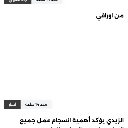
من اوراقي
منذ 14 ساعة
اخبار
الزيدي يؤكد أهمية انسجام عمل جميع