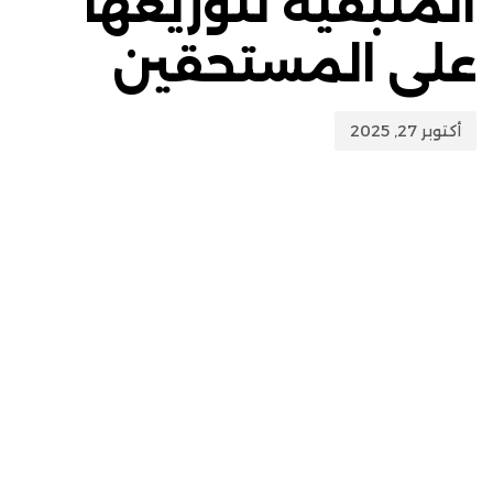
المتبقية لتوزيعها
على المستحقين
أكتوبر 27, 2025