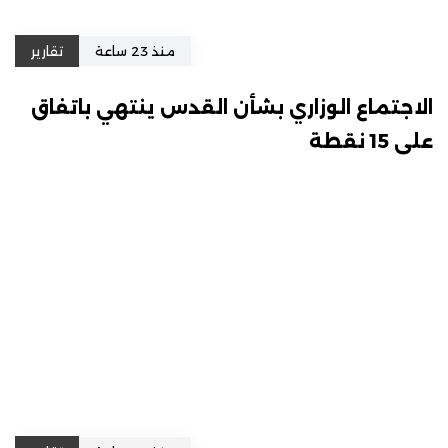
منذ 23 ساعة
تقارير
الاجتماع الوزاري بشأن القدس ينتهي باتفاق
على 15 نقطة