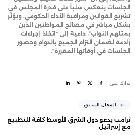
الجلسات ينعكس سلباً على قدرة المجلس في
تشريع القوانين ومراقبة الأداء الحكومي، ويؤثر
بشكل مباشر في مصالح المواطنين الذين
يمثلهم النواب”، داعية إلى “اتخاذ إجراءات
رادعة لضمان التزام الجميع بالدوام وحضور
الجلسات في أوقاتها المقررة”.
شارك على
المقال السابق
ترامب يدعو دول الشرق الأوسط كافة للتطبيع
مع إسرائيل