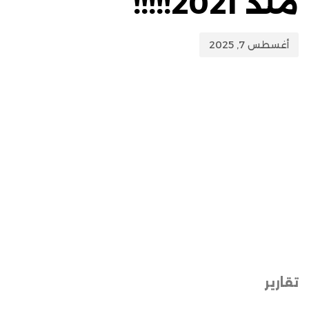
منذ 2021!!!!!
أغسطس 7, 2025
تقارير