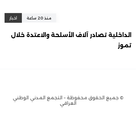
منذ 20 ساعة
اخبار
الداخلية تصادر آلاف الأسلحة والاعتدة خلال
تموز
© جميع الحقوق محفوظة – التجمع المدني الوطني
العراقي