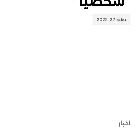
“شخصيا”
يوليو 27, 2025
اخبار