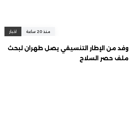
منذ 20 ساعة
اخبار
وفد من الإطار التنسيقي يصل طهران لبحث
ملف حصر السلاح