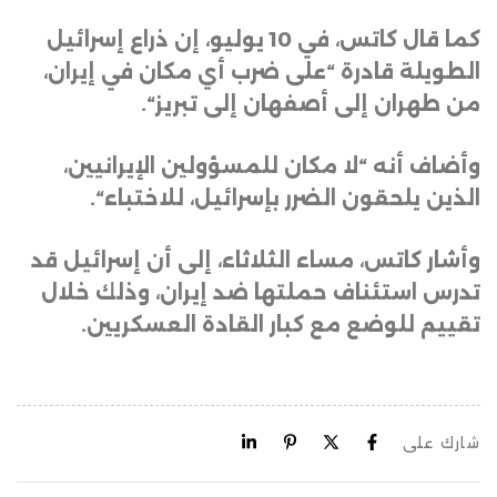
كما قال كاتس، في 10 يوليو، إن ذراع إسرائيل
الطويلة قادرة “على ضرب أي مكان في إيران،
من طهران إلى أصفهان إلى تبريز
“.
وأضاف أنه “لا مكان للمسؤولين الإيرانيين،
الذين يلحقون الضرر بإسرائيل، للاختباء
“.
وأشار كاتس، مساء الثلاثاء، إلى أن إسرائيل قد
تدرس استئناف حملتها ضد إيران، وذلك خلال
تقييم للوضع مع كبار القادة العسكريين.
شارك على