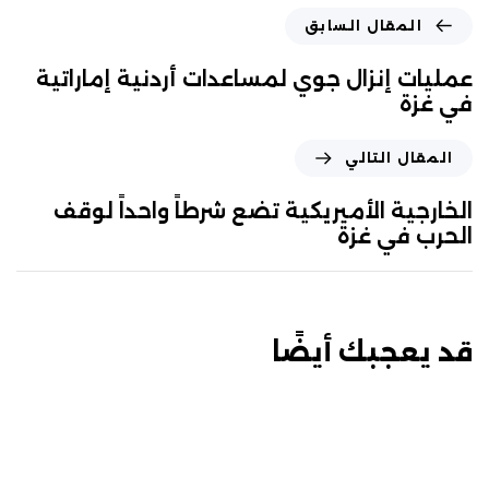
المقال السابق
عمليات إنزال جوي لمساعدات أردنية إماراتية
في غزة
المقال التالي
الخارجية الأميريكية تضع شرطاً واحداً لوقف
الحرب في غزة
قد يعجبك أيضًا