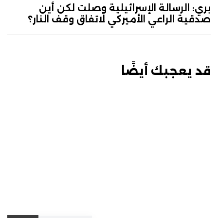
بري: الرسالة الإسرائيلية وصلت لكن أين
صدقية الراعي الأميركي لاتفاق وقف النار؟
قد يعجبك أيضًا