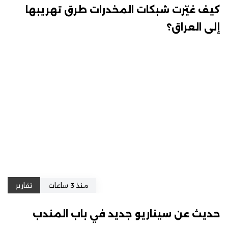
كيف غيّرت شبكات المخدرات طرق تهريبها
إلى العراق؟
منذ 3 ساعات
تقارير
حديث عن سيناريو جديد في باب المندب