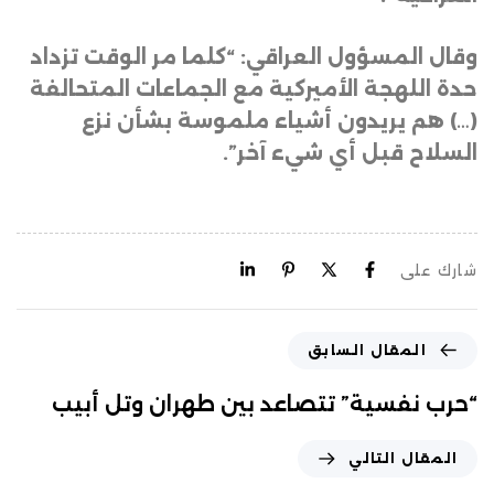
وقال المسؤول العراقي: “كلما مر الوقت تزداد
حدة اللهجة الأميركية مع الجماعات المتحالفة
(…) هم يريدون أشياء ملموسة بشأن نزع
السلاح قبل أي شيء آخر”.
شارك على
المقال السابق
“حرب نفسية” تتصاعد بين طهران وتل أبيب
المقال التالي