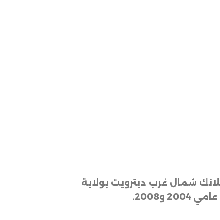
لانك شمال غرب ديترويت بولاية
 و2008
.