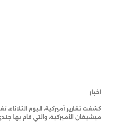
اخبار
كشفت تقارير أميركية، اليوم الثلاثاء،
ميشيغان الأميركية، والتي قام بها جندي في 