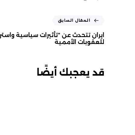
المقال السابق
ايران تتحدث عن “تأثيرات سياسية واستر
للعقوبات الأممية
قد يعجبك أيضًا