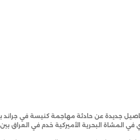
 تفاصيل جديدة عن حادثة مهاجمة كنيسة في جراند ب
المشاة البحرية الأميركية خدم في العراق بين عامي 2004