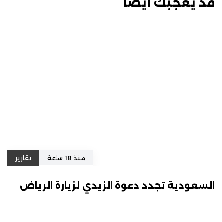
قد يعجبك أيضًا
منذ 18 ساعة
تقارير
السعودية تجدد دعوة الزيدي لزيارة الرياض