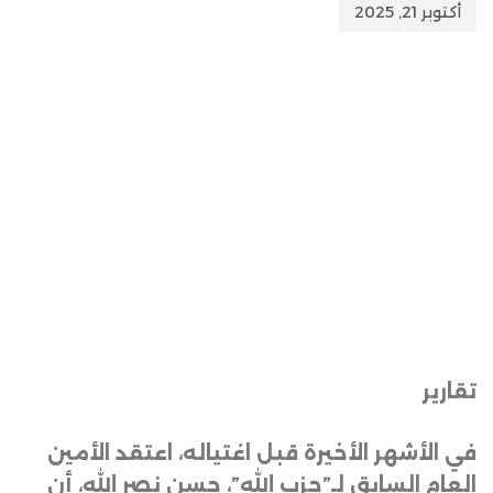
أكتوبر 21, 2025
تقارير
في الأشهر الأخيرة قبل اغتياله، اعتقد الأمين
العام السابق لـ”حزب الله”، حسن نصر الله، أن