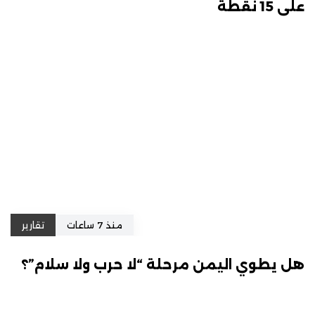
على 15 نقطة
منذ 7 ساعات
تقارير
هل يطوي اليمن مرحلة “لا حرب ولا سلام”؟