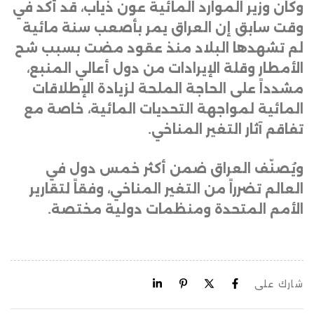
وكان وزير الموارد المائية عون ذياب، قد أكد في
وقت سابق إن العراق يمر بأصعب سنة مائية
لم تشهدها البلاد منذ عقود مضت بسبب شح
الأمطار وقلة الإيرادات من دول أعالي المنبع،
مشدداً على الحاجة الملحة لزيادة الإطلاقات
المائية لمواجهة التحديات المائية، خاصة مع
تفاقم آثار التغير المناخي
.
ويُصنّف العراق ضمن أكثر خمس دول في
العالم تضرراً من التغير المناخي، وفقاً لتقارير
الأمم المتحدة ومنظمات دولية مختصة.
شارك على