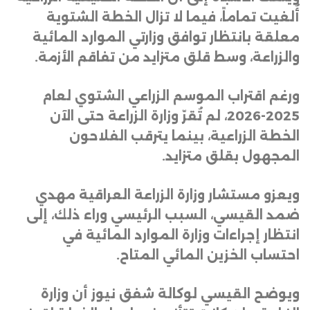
أُلغيت تماماً، فيما لا تزال الخطة الشتوية
معلقة بانتظار توافق وزارتي الموارد المائية
والزراعة، وسط قلق متزايد من تفاقم الأزمة
.
ورغم اقتراب الموسم الزراعي الشتوي لعام
2025-2026، لم تُقرّ وزارة الزراعة حتى الآن
الخطة الزراعية، بينما يترقب الفلاحون
المجهول بقلق متزايد
.
ويعزو مستشار وزارة الزراعة العراقية مهدي
ضمد القيسي، السبب الرئيسي وراء ذلك، إلى
انتظار إجراءات وزارة الموارد المائية في
احتساب الخزين المائي المتاح
.
ويوضح القيسي لوكالة شفق نيوز أن وزارة