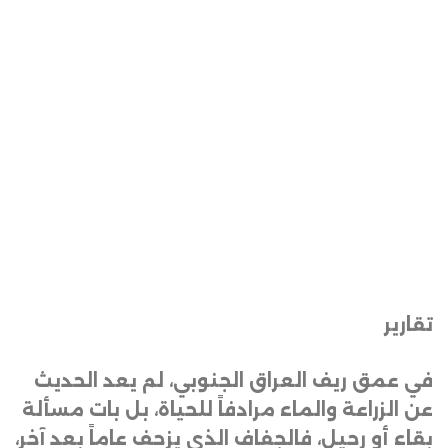
تقارير
في عمق ريف العراق الجنوبي، لم يعد الحديث
عن الزراعة والماء مرادفاً للحياة، بل بات مسألة
بقاء أو رحيل، فالجفاف الذي يزحف عاماً بعد آخر،