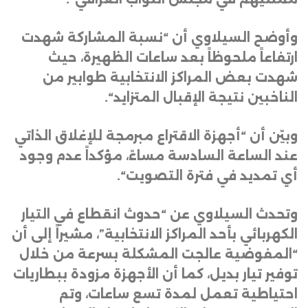
وأوضح السيلاوي أن “نسبة المشاركة شهدت
ارتفاعاً ملحوظاً بعد ساعات الظهيرة، حيث
شهدت بعض المراكز الانتخابية طوابير من
الناخبين نتيجة الإقبال المتزايد
“.
وبيّن أن “أجهزة الاقتراع مبرمجة للإغلاق الذاتي
عند الساعة السادسة مساءً، مؤكداً عدم وجود
أي تمديد في فترة التصويت
“.
وتحدث السيلاوي عن “حدوث انقطاع في التيار
الكهربائي بأحد المراكز الانتخابية”، مشيراً إلى أن
“المفوضية عالجت المشكلة بسرعة من خلال
توفير تيار بديل، كما أن الأجهزة مزودة ببطاريات
احتياطية تعمل لمدة تسع ساعات، وتم