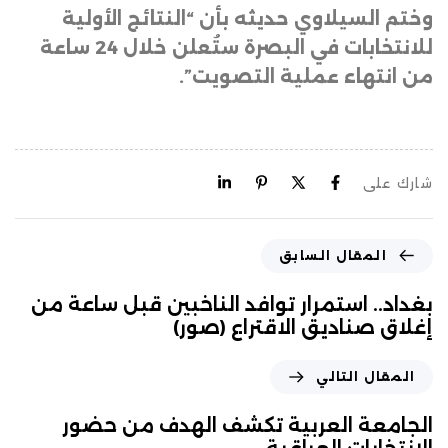
وختم السيلاوي حديثه بأن “النتائج الأولية
للانتخابات في البصرة ستُعلن خلال 24 ساعة
من انتهاء عملية التصويت”.
شارك على
المقال السابق
بغداد.. استمرار توافد الناخبين قبل ساعة من
إغلاق صناديق الاقتراع (صور)
المقال التالي
الجامعة العربية تكشف الهدف من حضور