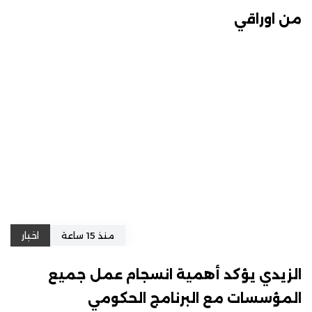
من اوراقي
منذ 15 ساعة
اخبار
الزيدي يؤكد أهمية انسجام عمل جميع
المؤسسات مع البرنامج الحكومي