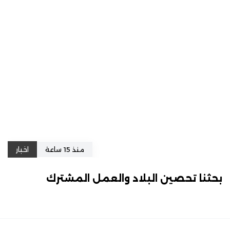
منذ 15 ساعة
اخبار
بحثنا تحصين البلاد والعمل المشترك