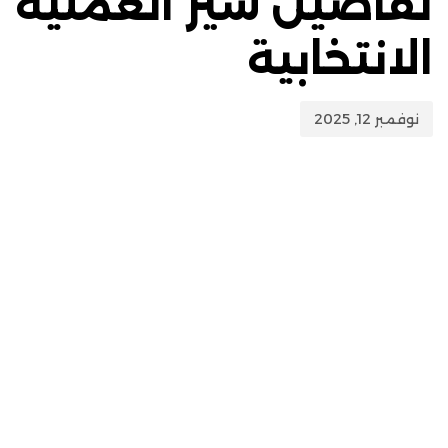
تفاصيل سير العملية
الانتخابية
نوفمبر 12, 2025