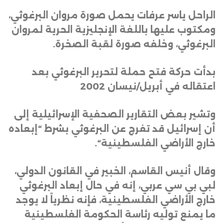
الراحل ياسر عرفات يحمل صورة مروان البرغوثي،
ومكتوب عليها باللغة الإنجليزية الحرية لمروان
البرغوثي، وخلفه صورة لقبة الصخرة
.
بدأت حركة فتح حملة لتحرير البرغوثي بعد
اعتقاله في أبريل/نيسان 2002
وتشير بعض التقارير الصحفية الإسرائيلية إلى
أن إسرائيل قد تفرج عن البرغوثي بشرط “إبعاده
خارج الأراضي الفلسطينية
“.
وقال أنيس القاسم، الخبير في القانون الدولي،
لبي بي سي عربي، إنه في حال إبعاد البرغوثي
خارج الأراضي الفلسطينية، فإنه نظرياً لا يوجد
ما يمنع توليه رئاسة الحكومة الفلسطينية