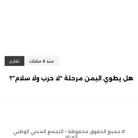
منذ 8 ساعات
تقارير
هل يطوي اليمن مرحلة “لا حرب ولا سلام”؟
© جميع الحقوق محفوظة – التجمع المدني الوطني
العراقي