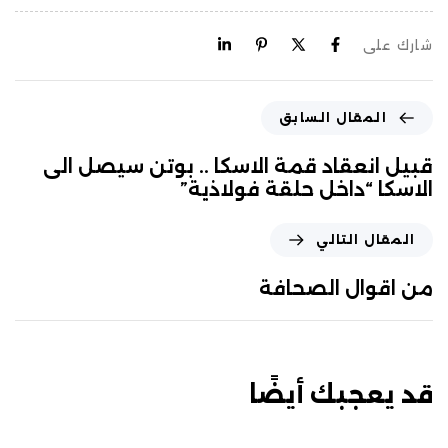
شارك على
المقال السابق
قبيل انعقاد قمة الاسكا .. بوتن سيصل الى
الاسكا “داخل حلقة فولاذية”
المقال التالي
من اقوال الصحافة
قد يعجبك أيضًا