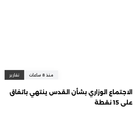
منذ 8 ساعات
تقارير
الاجتماع الوزاري بشأن القدس ينتهي باتفاق
على 15 نقطة