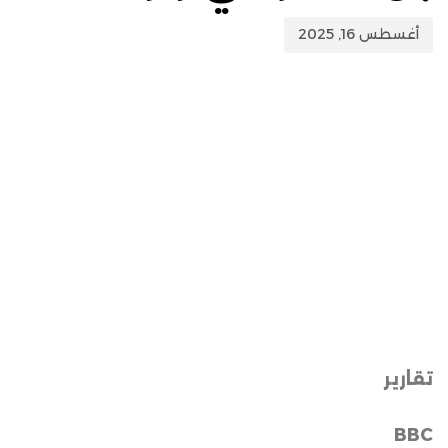
أغسطس 16, 2025
تقارير
BBC