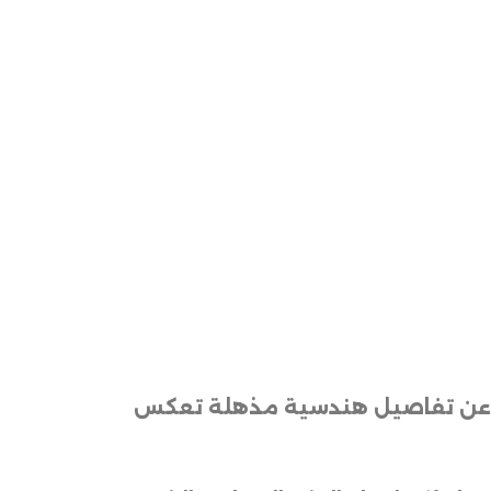
فةً عن تفاصيل هندسية مذهلة تعكس