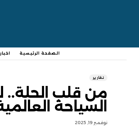
الصفحة الرئيسية
اخبار
تقارير
من قلب الحلة.. ل
السياحة العالمية
نوفمبر 19, 2025