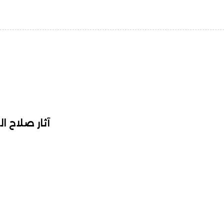
آثار صلاح 