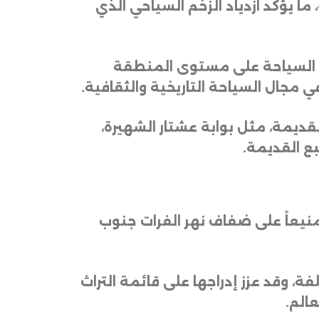
ما يؤكد ازدياد الزخم السياحي الذي
طة السياحة على مستوى المنطقة
في مجال السياحة التاريخية والثقافية
.
قديمة، مثل بوابة عشتار الشهيرة،
سبع القديمة
.
نيعاً على ضفاف نهر الفرات جنوب
تلفة، وقد عزز إدراجها على قائمة التراث