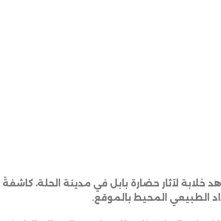
خلابة لآثار حضارة بابل في مدينة الحلة، كاش
داد الطبيعي المحيط بالموقع
.