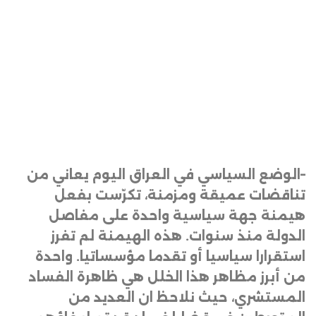
–
الوضع السياسي في العراق اليوم يعاني من
تناقضات عميقة ومزمنة، تكرّست بفعل
هيمنة جهة سياسية واحدة على مفاصل
الدولة منذ سنوات. هذه الهيمنة لم تفرز
استقرارا سياسيا أو تقدما مؤسساتيا. واحدة
من أبرز مظاهر هذا الخلل هي ظاهرة الفساد
المستشري، حيث نلاحظ ان العديد من