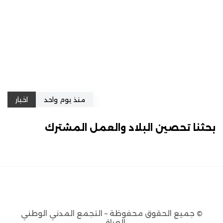
منذ يوم واحد
اخبار
بحثنا تحصين البلاد والعمل المشترك
© جميع الحقوق محفوظة – التجمع المدني الوطني
العراقي