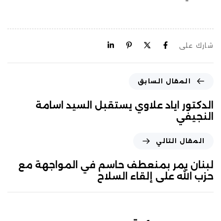
شارك على
المقال السابق
الدكتور اياد علاوي يستقبل السيد اسامة
النجيفي
المقال التالي
لبنان يمر بمنعطف حاسم في المواجهة مع
حزب الله على إلقاء السلاح