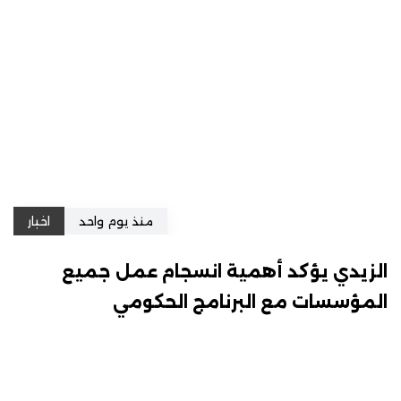
منذ يوم واحد
اخبار
الزيدي يؤكد أهمية انسجام عمل جميع
المؤسسات مع البرنامج الحكومي