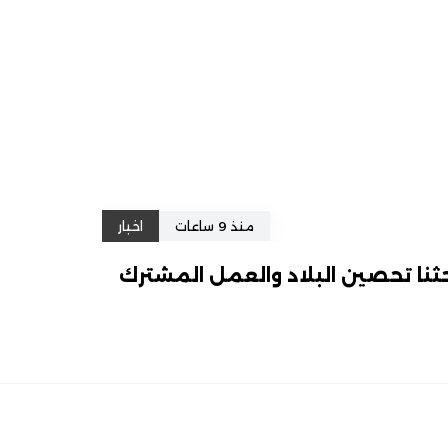
منذ 9 ساعات
اخبار
ثنا تحصين البلاد والعمل المشترك