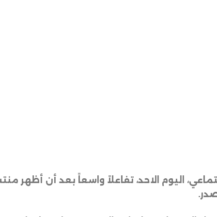
تماعي، اليوم الاحد، تفاعلاً واسعاً بعد أن أظهر م
صدر
.