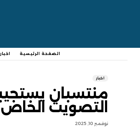
الصفحة الرئيسية
اخبار
اخبار
منتسبان يستجيبا
التصويت الخاص
نوفمبر 10, 2025