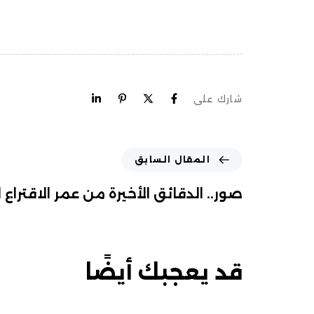
شارك على
المقال السابق
صور.. الدقائق الأخيرة من عمر الاقتراع
قد يعجبك أيضًا