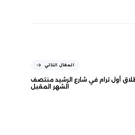
المقال التالي
لاق أول ترام في شارع الرشيد منتصف
الشهر المقبل