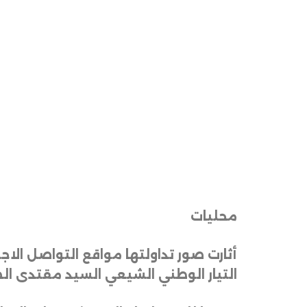
محليات
أثارت صور تداولتها مواقع التواصل الاج
التيار الوطني الشيعي السيد مقتدى ال