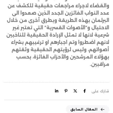
والقضاء لاجراء مراجعات حقيقية للكشف عن
عدد النواب الفائزين الجدد الذين صعدوا الى
البرلمان بهذه الطريقة وبطرق أخرى من خلال
الاحتيال و”الأصوات القسرية” التي تعتبر غير
شرعية لانها لا تمثل الإرادة الحقيقية للناخبين
لانهم اضطروا وتم اجبارهم او ترغيبهم بشراء
أصواتهم، وليس لرؤيتهم الحقيقية وثقتهم
بهؤلاء المرشحين والأحزاب الفائزة، بحسب
مراقبين.
شارك على
المقال السابق