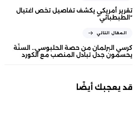
تقرير أمريكي يكشف تفاصيل تخص اغتيال
“الطبطبائي”
المقال التالي
كرسي البرلمان من حصة الحلبوسي.. السنّة
يحسمون جدل تبادل المنصب مع الكورد
قد يعجبك أيضًا