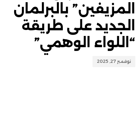
المزيفين” بالبرلمان
الجديد على طريقة
“اللواء الوهمي”
نوفمبر 27, 2025