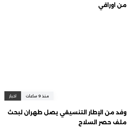
من اوراقي
منذ 9 ساعات
اخبار
وفد من الإطار التنسيقي يصل طهران لبحث
ملف حصر السلاح