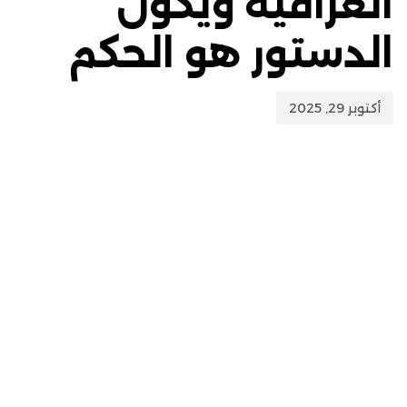
العراقية ويكون
الدستور هو الحكم
أكتوبر 29, 2025