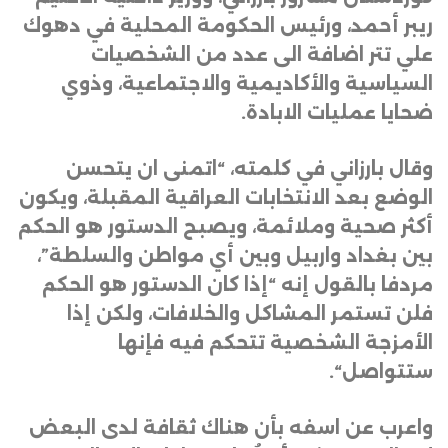
ريبر أحمد، ورئيس الحكومة المحلية في دهوك
علي تتر اضافة الى عدد من الشخصيات
السياسية والأكاديمية والاجتماعية، وذوي
ضحايا عمليات الابادة
.
وقال بارزاني في كلمته، “اتمنى ان يتحسن
الوضع بعد الانتخابات العراقية المقبلة، ويكون
أكثر صحية وملائمة، ويصبح الدستور هو الحكم
بين بغداد واربيل وبين أي مواطن والسلطة”،
مردفا بالقول إنه “إذا كان الدستور هو الحكم
فلن تستمر المشاكل والخلافات، ولكن إذا
الأمزجة الشخصية تتحكم فيه فإنها
ستتواصل
“.
واعرب عن اسفه بأن هناك ثقافة لدى البعض