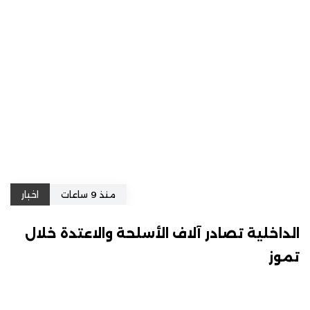
منذ 9 ساعات
اخبار
الداخلية تصادر آلاف الأسلحة والاعتدة خلال
تموز