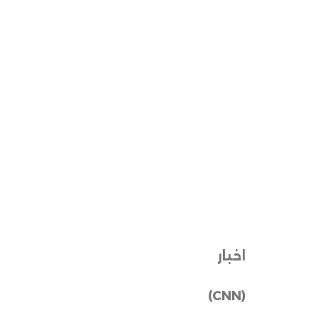
اخبار
(CNN)