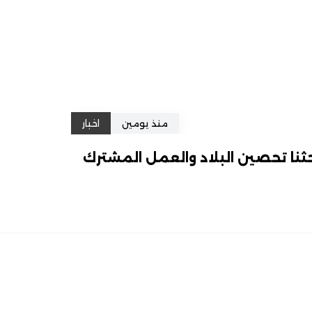
منذ يومين
اخبار
ثنا تحصين البلاد والعمل المشترك