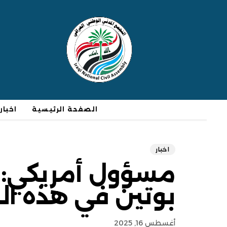
الصفحة الرئيسية
اخبار
اخبار
مسؤول أمريكي: 
بوتين في هذه الح
أغسطس 16, 2025