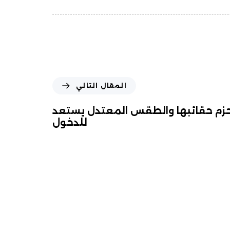
المقال التالي
 تحزم حقائبها والطقس المعتدل يستعد
للدخول