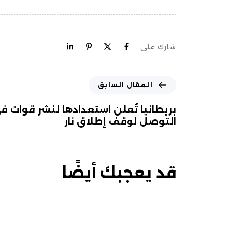
شارك على
المقال السابق
بريطانيا تُعلن استعدادها لنشر قوات في
التوصل لوقف إطلاق نار
قد يعجبك أيضًا