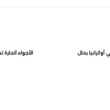
 أوكرانيا بحال
الأجواء الحارة