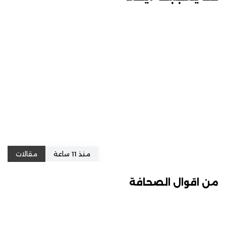
منذ 11 ساعة
مقالات
من اقوال الصحافة