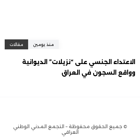
منذ يومين
مقالات
الاعتداء الجنسي على “نزيلات” الديوانية
وواقع السجون في العراق
© جميع الحقوق محفوظة – التجمع المدني الوطني
العراقي