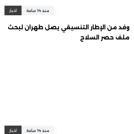
منذ 14 ساعة
اخبار
وفد من الإطار التنسيقي يصل طهران لبحث
ملف حصر السلاح
منذ 14 ساعة
اخبار