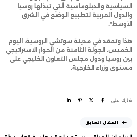
السياسية والدبلوماسية التي تبذلها روسيا
والدول العربية لتطبيع الوضع في الشرق
الأوسط
“.
هذا وتعقد في مدينة سوتشي الروسية، اليوم
الخميس، الجولة الثامنة من الحوار الاستراتيجي
بين روسيا ودول مجلس التعاون الخليجي على
مستوى وزراء الخارجية.
شارك على
المقال السابق