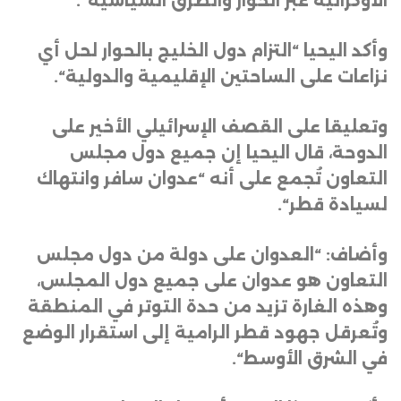
الأوكرانية عبر الحوار والطرق السياسية
“.
وأكد اليحيا “التزام دول الخليج بالحوار لحل أي
نزاعات على الساحتين الإقليمية والدولية
“.
وتعليقا على القصف الإسرائيلي الأخير على
الدوحة، قال اليحيا إن جميع دول مجلس
التعاون تُجمع على أنه “عدوان سافر وانتهاك
لسيادة قطر
“.
وأضاف: “العدوان على دولة من دول مجلس
التعاون هو عدوان على جميع دول المجلس،
وهذه الغارة تزيد من حدة التوتر في المنطقة
وتُعرقل جهود قطر الرامية إلى استقرار الوضع
في الشرق الأوسط
“.