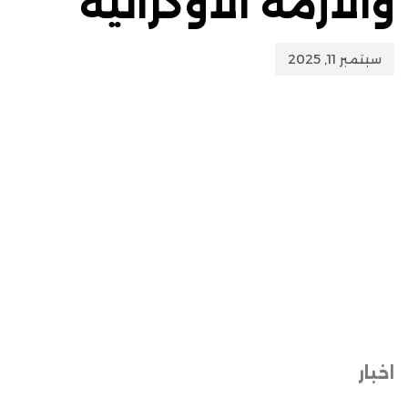
والأزمة الأوكرانية
سبتمبر 11, 2025
اخبار