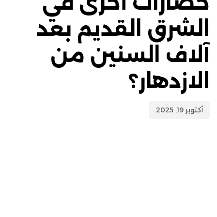
حضارات أخرى في
الشرق القديم بعد
آلاف السنين من
الازدهار؟
أكتوبر 19, 2025