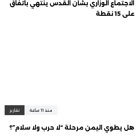
الاجتماع الوزاري بشأن القدس ينتهي باتفاق
على 15 نقطة
منذ 11 ساعة
تقارير
هل يطوي اليمن مرحلة “لا حرب ولا سلام”؟