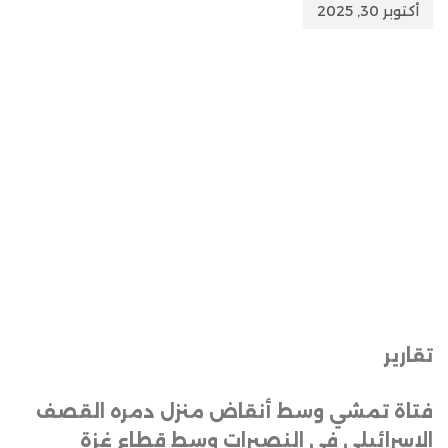
أكتوبر 30, 2025
تقارير
فتاة تمشي وسط أنقاض منزل دمره القصف
الإسرائيلي في النصيرات وسط قطاع غزة