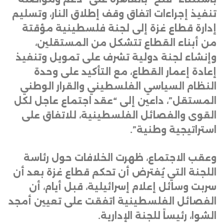
تنفيذ إجراءات اتفاق وقف إطلاق النار، وتسليم
إدارة قطاع غزة إلى لجنة فلسطينية مؤقتة
من أبناء القطاع تتشكل من المستقلين،
وإنشاء لجنة دولية تشرف على تمويل وتنفيذ
إعادة إعمار القطاع، مع التأكيد على وحدة
النظام السياسي الفلسطيني والقرار الوطني
المستقل”، داعين إلى “عقد اجتماع عاجل لكل
القوى والفصائل الفلسطينية، للاتفاق على
استراتيجية وطنية”
.
وعقب الاجتماع، ظهرت الخلافات حول رئاسة
اللجنة التي يُفترض أن تحكم قطاع غزة بعد أن
سربت وسائل إعلام إسرائيلية، قبل أيام، أن
الفصائل الفلسطينية اتفقت على تعيين أمجد
الشوا، رئيساً للجنة الإدارية
.