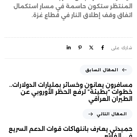
المنتظر ستكون حاسمة في مسار استكمال
اتفاق وقف إطلاق النار في قطاع غزة.
شارك على
المقال السابق
مسافرون يعانون وخسائر بمليارات الدولارات..
خطوات “بطيئة” لرفع الحظر الأوروبي عن
الطيران العراقي
المقال التالي
حميدتي يعترف بانتهاكات قوات الدعم السريع
في الفاشر