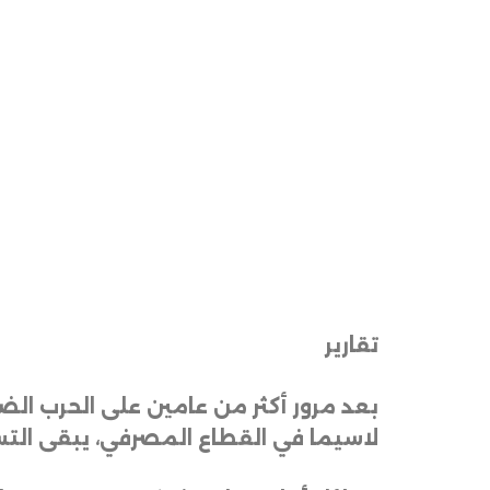
تقارير
بعد مرور أكثر من عامين على الحرب الض
لاسيما في القطاع المصرفي، يبقى التس