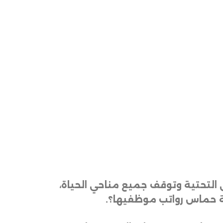
 التحتية وتوقف جميع مناحي الحياة،
كة حماس رواتب موظفيها؟
.