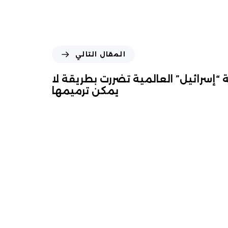
المقال التالي
سرائيل” العالمية تضررت بطريقة لا
يمكن ترميمها