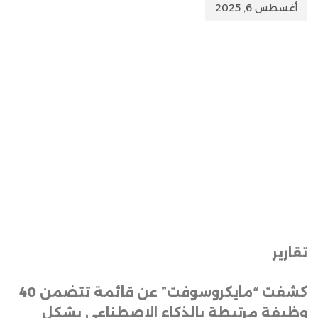
أغسطس 6, 2025
تقارير
كشفت “مايكروسوفت” عن قائمة تتضمن 40
وظيفة مرتبطة بالذكاء الاصطناعي بشكل