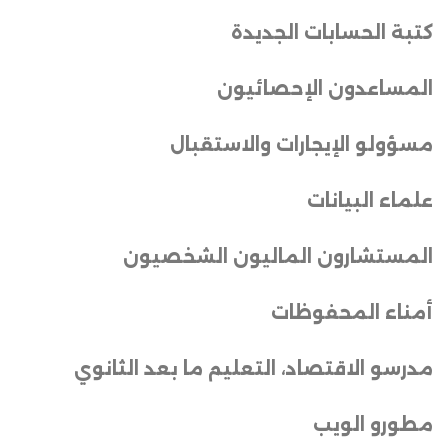
كتبة الحسابات الجديدة
المساعدون الإحصائيون
مسؤولو الإيجارات والاستقبال
علماء البيانات
المستشارون الماليون الشخصيون
أمناء المحفوظات
مدرسو الاقتصاد، التعليم ما بعد الثانوي
مطورو الويب