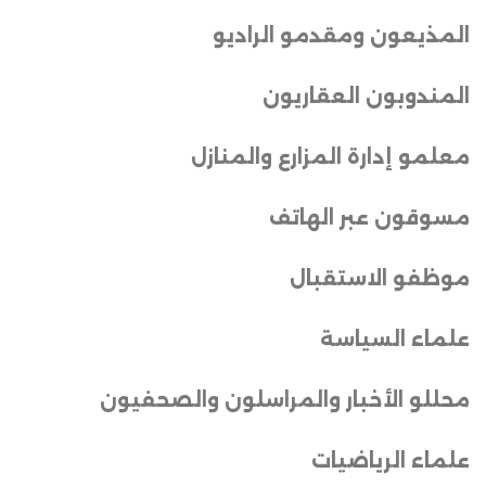
المذيعون ومقدمو الراديو
المندوبون العقاريون
معلمو إدارة المزارع والمنازل
مسوقون عبر الهاتف
موظفو الاستقبال
علماء السياسة
محللو الأخبار والمراسلون والصحفيون
علماء الرياضيات