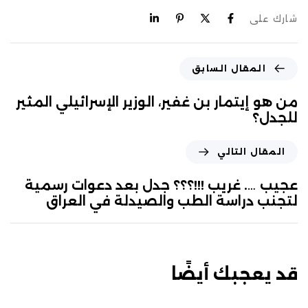
شارك على
المقال السابق
من هو إيتمار بن غفير، الوزير الإسرائيلي المثير
للجدل؟
المقال التالي
عجيب …. غريب !!!؟؟؟ جدل بعد دعوات رسمية
لتجنب دراسة الطب والصيدلة في العراق
قد يعجبك أيضًا