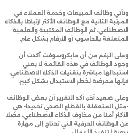
وتأتي وظائف المبيعات وخدمة العملاء في
المرتبة الثانية مع الوظائف الأكثر ارتباطا بالذكاء
الاصطناعي، ثم الوظائف المكتبية والعلمية
المتعلقة بالحاسوب أو الأرقام بشكل عام
.
وعلى الرغم من أن مايكروسوفت أكدت أن
وجود الوظائف في هذه القائمة لا يعني
استبدالها مباشرة بتقنيات الذكاء الاصطناعي،
فإنها معرضة لخطر الاستبدال بشكل كبير
.
وعلى صعيد آخر، أكد التقرير أن بعض الوظائف
-مثل المتعقلة بالقطاع الصحي تحديدا- هي
الأكثر أمنا من مخاوف الذكاء الاصطناعي، فضلا
عن الوظائف الحرفية التي تحتاج إلى مهارة
يدوية لتنفيذ الأعمال
.