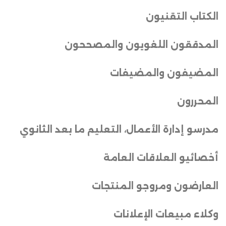
الكتاب التقنيون
المدققون اللغويون والمصححون
المضيفون والمضيفات
المحررون
مدرسو إدارة الأعمال، التعليم ما بعد الثانوي
أخصائيو العلاقات العامة
العارضون ومروجو المنتجات
وكلاء مبيعات الإعلانات