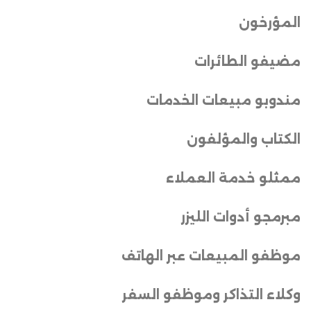
المؤرخون
مضيفو الطائرات
مندوبو مبيعات الخدمات
الكتاب والمؤلفون
ممثلو خدمة العملاء
مبرمجو أدوات الليزر
موظفو المبيعات عبر الهاتف
وكلاء التذاكر وموظفو السفر