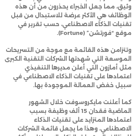
وثيق، مما جعل الخبراء يحذرون من أن هذه
الوظائف هي الأكثر عرضة للاستبدال من قبل
تقنيات الذكاء الاصطناعي، حسب تقرير في
موقع “فورتشن
” (Fortune).
وتتزامن هذه القائمة مع موجة من التسريحات
الموسعة التي شهدتها الشركات التقنية الكبرى
مثل أمازون التي أعلن مديرها التنفيذي
اعتمادها على تقنيات الذكاء الاصطناعي في
سبيل خفض العمالة الموجودة بها
.
كما أعلنت مايكروسوفت خلال الشهور
الماضية فقدان 15 ألف وظيفة بسبب
اعتمادها المتزايد على تقنيات الذكاء
الاصطناعي، وهذا ما يجعل قائمة الشركات