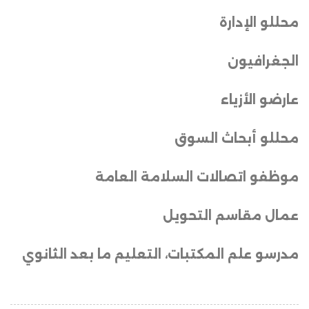
محللو الإدارة
الجغرافيون
عارضو الأزياء
محللو أبحاث السوق
موظفو اتصالات السلامة العامة
عمال مقاسم التحويل
مدرسو علم المكتبات، التعليم ما بعد الثانوي