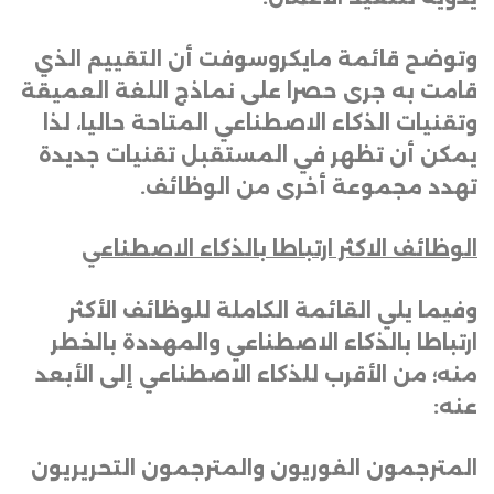
وتوضح قائمة مايكروسوفت أن التقييم الذي
قامت به جرى حصرا على نماذج اللغة العميقة
وتقنيات الذكاء الاصطناعي المتاحة حاليا، لذا
يمكن أن تظهر في المستقبل تقنيات جديدة
تهدد مجموعة أخرى من الوظائف
.
الوظائف الاكثر ارتباطا بالذكاء الاصطناعي
وفيما يلي القائمة الكاملة للوظائف الأكثر
ارتباطا بالذكاء الاصطناعي والمهددة بالخطر
منه؛ من الأقرب للذكاء الاصطناعي إلى الأبعد
عنه
:
المترجمون الفوريون والمترجمون التحريريون