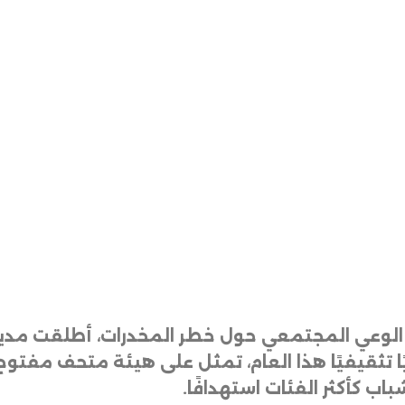
الوعي المجتمعي حول خطر المخدرات، أطلقت مدير
ا تثقيفيًا هذا العام، تمثل على هيئة متحف مفتوح ي
باب كأكثر الفئات استهدافًا
.