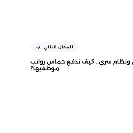
المقال التالي
ونظام سري.. كيف تدفع حماس رواتب
موظفيها؟