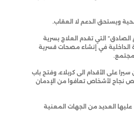
ضحية ويستحق الدعم لا العقاب
.
 الصادق” التي تقدم العلاج بسرية
 الداخلية في إنشاء مصحات قسرية
.
را على الأقدام الى كربلاء، وفتح باب
صص نجاح لأشخاص تعافوا من الإدمان
 عليها العديد من الجهات المعنية