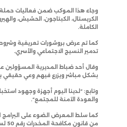
وجاء هذا الموكب ضمن فعاليات حملة 
الكريستال، الكبتاجون، الحشيش، والهيرو
الكاملة
.
كما تم عرض بروشورات تعريفية وشروحا
تدمير النسيج الاجتماعي والأسري
.
وقال أحد ضباط المديرية المسؤولين عن 
بشكل مباشر ويزرع فيهم وعي حقيقي بخط
وتابع: “لدينا اليوم أجهزة وجهود استخ
والعودة الآمنة للمجتمع
“.