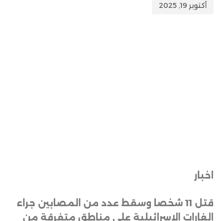
أكتوبر 19, 2025
اخبار
قتل 11 شخصا وسقط عدد من المصابين جراء
الغارات الإسرائيلية على مناطق متفرقة من