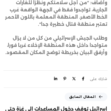
وأضاف: “من أجل سلامتكم ونظرًا للغارات
الجارية، تواجدوا فقط في الجهة الواقعة غرب
الخط الأصفر. المنطقة المعلمة باللون الأحمر
تعتبر منطقة قتال خطيرة جدا
“.
وطلب الجيش الإسرائيلي من كل من لا يزال
متواجدا داخل هذه المنطقة الإخلاء غربا فورا،
وأرفق البيان بخريطة توضح المكان المقصود.
شارك على
المقال السابق
إسرائيل توقف دخول المساعدات إلى غزة حتى