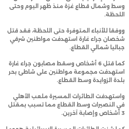
وسط وشمال قطاع غزة منذ ظهر اليوم وحتى
اللحظة
.
ووفقا للأنباء المتوفرة حتى اللحظة، فقد قتل
شخصان جراء غارة استهدفت مواطنين شرقي
جباليا شمالي القطاع
.
كما قتل 6 أشخاص وسقط مصابون جراء غارة
استهدفت مجموعة مواطنين على شاطئ بحر
بلدة الزوايدة وسط القطاع
.
واستهدفت الطائرات المسيرة ملعب الأهلي
في النصيرات وسط القطاع مما تسبب بمقتل
3 أشخاص وإصابة آخرين
.