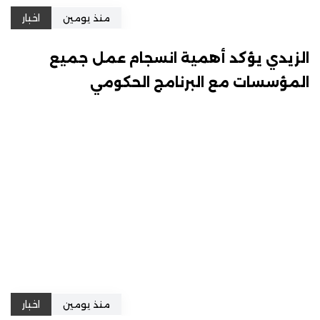
منذ يومين
اخبار
الزيدي يؤكد أهمية انسجام عمل جميع
المؤسسات مع البرنامج الحكومي
منذ يومين
اخبار